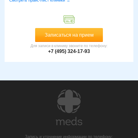
Смотреть прайс-лист клиники →
Записаться на прием
Для записи в клинику звоните по телефону:
+7 (495) 324-17-93
Запись и уточнение информации по телефону: