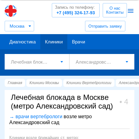
Запись по телефону:
О нас
Контакты
+7 (495) 324-17-93
Москва
Отправить заявку
Диагностика
Клиники
Врачи
Главная
Клиники Москвы
Клиники Вертебрологии
Александр
Лечебная блокада в Москве
4
(метро Александровский сад)
→ врачи вертебрологи
возле метро
Александровский сад
Клиники возле ближайших ст. метро: