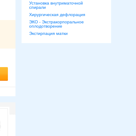
Установка внутриматочной
спирали
Хирургическая дефлорация
ЭКО - Экстракорпоральное
оплодотворение
Экстирпация матки