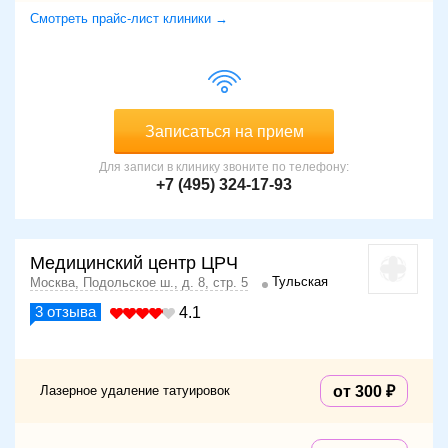
Смотреть прайс-лист клиники →
Записаться на прием
Для записи в клинику звоните по телефону:
+7 (495) 324-17-93
Медицинский центр ЦРЧ
Тульская
Москва, Подольское ш., д. 8, стр. 5
3
отзыва
4.1
Лазерное удаление татуировок
от 300