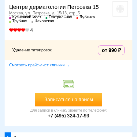
Центре дерматологии Петровка 15
Москва, ул. Петровка, д. 15/13, стр. 5
Кузнецкий мост
Театральная
Лубянка
Трубная
Чеховская
4
Удаление татуировок
от 990
Смотреть прайс-лист клиники →
Записаться на прием
Для записи в клинику звоните по телефону:
+7 (495) 324-17-93