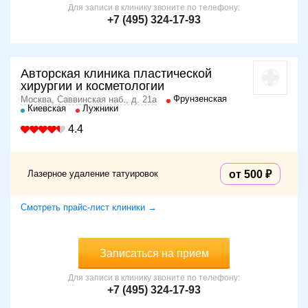
Для записи в клинику звоните по телефону:
+7 (495) 324-17-93
Авторская клиника пластической
хирургии и косметологии
Фрунзенская
Москва, Саввинская наб., д. 21а
Киевская
Лужники
4.4
Лазерное удаление татуировок
от 500
Смотреть прайс-лист клиники →
Записаться на прием
Для записи в клинику звоните по телефону:
+7 (495) 324-17-93