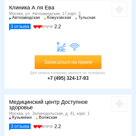
Клиника А ля Ева
Москва, ул. Автозаводская, 17,корп. 3
Автозаводская
Кожуховская
Тульская
3
отзыва
2.2
Записаться на прием
Для записи в клинику звоните по телефону:
+7 (495) 324-17-93
Медицинский центр Доступное
здоровье
Москва, ул. Зеленодольская, д. 41, корп. 1
Кузьминки
Волжская
3
отзыва
2.2