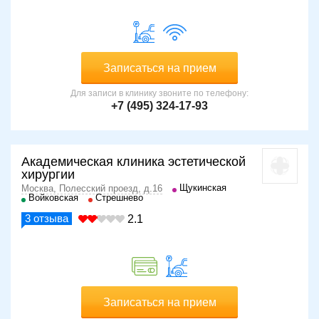
Записаться на прием
Для записи в клинику звоните по телефону:
+7 (495) 324-17-93
Академическая клиника эстетической
хирургии
Щукинская
Москва, Полесский проезд, д.16
Войковская
Стрешнево
3
отзыва
2.1
Записаться на прием