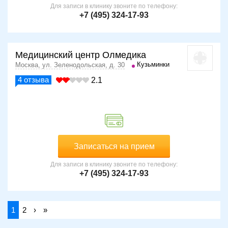
Для записи в клинику звоните по телефону:
+7 (495) 324-17-93
Медицинский центр Олмедика
Кузьминки
Москва, ул. Зеленодольская, д. 30
4
отзыва
2.1
Записаться на прием
Для записи в клинику звоните по телефону:
+7 (495) 324-17-93
1
2
›
»