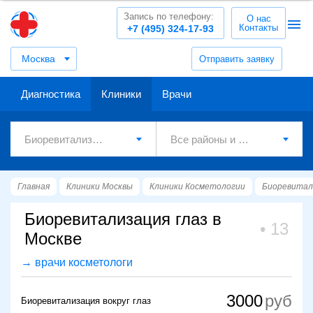
Запись по телефону:
О нас
Контакты
+7 (495) 324-17-93
Москва
Отправить заявку
Диагностика
Клиники
Врачи
Главная
Клиники Москвы
Клиники Косметологии
Биоревитал
Биоревитализация глаз в
13
Москве
→ врачи косметологи
3000
Биоревитализация вокруг глаз