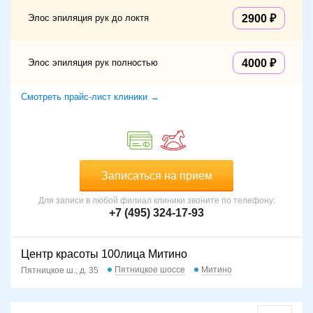
Элос эпиляция рук до локтя
2900
Элос эпиляция рук полностью
4000
Смотреть прайс-лист клиники →
Записаться на прием
Для записи в любой филиал клиники звоните по телефону:
+7 (495) 324-17-93
Центр красоты 100лица Митино
Пятницкое шоссе
Митино
Пятницкое ш., д. 35