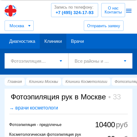
Запись по телефону:
О нас
Контакты
+7 (495) 324-17-93
Москва
Отправить заявку
Диагностика
Клиники
Врачи
Главная
Клиники Москвы
Клиники Косметологии
Фотоэпиляц
Фотоэпиляция рук в Москве
33
→ врачи косметологи
10400
Фотоэпиляция - предплечье
Косметологическая фотоэпиляция рук