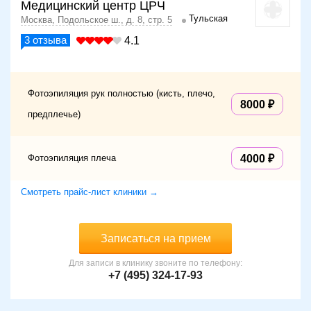
Медицинский центр ЦРЧ
Тульская
Москва, Подольское ш., д. 8, стр. 5
3
отзыва
4.1
Фотоэпиляция рук полностью (кисть, плечо,
8000
предплечье)
Фотоэпиляция плеча
4000
Смотреть прайс-лист клиники →
Записаться на прием
Для записи в клинику звоните по телефону:
+7 (495) 324-17-93