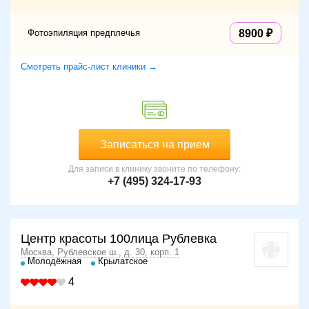
Фотоэпиляция предплечья
8900
Смотреть прайс-лист клиники →
Записаться на прием
Для записи в клинику звоните по телефону:
+7 (495) 324-17-93
Центр красоты 100лица Рублевка
Москва, Рублевское ш., д. 30, корп. 1
Молодёжная
Крылатское
4