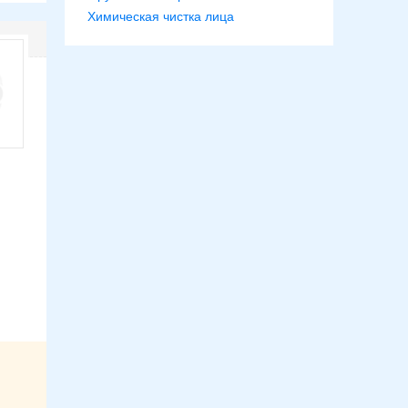
Химическая чистка лица