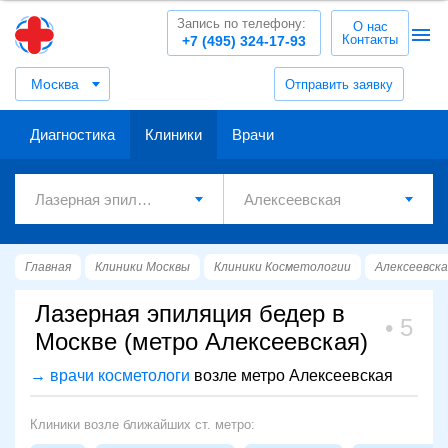
Запись по телефону:
О нас
Контакты
+7 (495) 324-17-93
Москва
Отправить заявку
Диагностика
Клиники
Врачи
Главная
Клиники Москвы
Клиники Косметологии
Алексеевска
Лазерная эпиляция бедер в
5
Москве (метро Алексеевская)
→ врачи косметологи
возле метро Алексеевская
Клиники возле ближайших ст. метро: