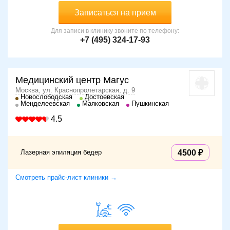
Записаться на прием
Для записи в клинику звоните по телефону:
+7 (495) 324-17-93
Медицинский центр Магус
Москва, ул. Краснопролетарская, д. 9
Новослободская
Достоевская
Менделеевская
Маяковская
Пушкинская
4.5
Лазерная эпиляция бедер
4500
Смотреть прайс-лист клиники →