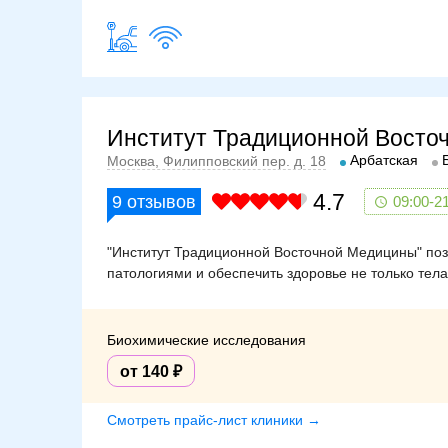
Институт Традиционной Восто
Арбатская
Москва, Филипповский пер. д. 18
4.7
9
отзывов
09:00-2
"Институт Традиционной Восточной Медицины" поз
патологиями и обеспечить здоровье не только тела
Биохимические исследования
от 140
Смотреть прайс-лист клиники →