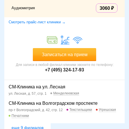
Аудиометрия
3060
Смотреть прайс-лист клиники →
Записаться на прием
Для записи в любой филиал клиники звоните по телефону:
+7 (495) 324-17-93
СМ-Клиника на ул. Лесная
Менделеевская
ул. Лесная, д. 57, стр. 1
СМ-Клиника на Волгоградском проспекте
Текстильщики
Угрешская
пр-т Волгоградский, д. 42, стр. 12
Печатники
еще 9 филиалов