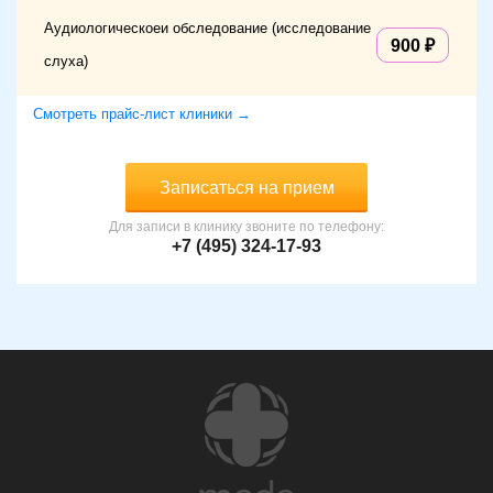
Аудиологическоеи обследование (исследование
900
слуха)
Смотреть прайс-лист клиники →
Записаться на прием
Для записи в клинику звоните по телефону:
+7 (495) 324-17-93