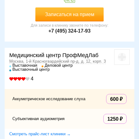
Записаться на прием
Для записи в клинику звоните по телефону:
+7 (495) 324-17-93
Медицинский центр ПрофМедЛаб
Москва, 1-й Красногвардейский пр-д, д. 12, корп. 3
Выставочная
Деловой центр
Выставочный центр
4
Аккуметрическое исследование слуха
600
Субъективная аудиометрия
1250
Смотреть прайс-лист клиники →