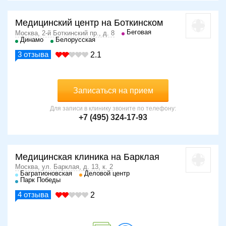
Медицинский центр на Боткинском
Беговая
Москва, 2-й Боткинский пр., д. 8
Динамо
Белорусская
3
отзыва
2.1
Записаться на прием
Для записи в клинику звоните по телефону:
+7 (495) 324-17-93
Медицинская клиника на Барклая
Москва, ул. Барклая, д. 13, к. 2
Багратионовская
Деловой центр
Парк Победы
4
отзыва
2