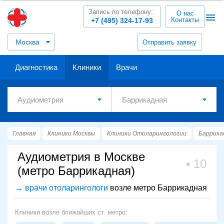
Запись по телефону:
О нас
Контакты
+7 (495) 324-17-93
Москва
Отправить заявку
Диагностика
Клиники
Врачи
Главная
Клиники Москвы
Клиники Отоларингологии
Баррика
Аудиометрия в Москве
10
(метро Баррикадная)
→ врачи отоларингологи
возле метро Баррикадная
Клиники возле ближайших ст. метро: