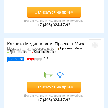
Записаться на прием
Для записи в клинику звоните по телефону:
+7 (495) 324-17-93
Клиника Мединнова м. Проспект Мира
Проспект Мира
Москва, ул. Гиляровского, д. 50
Достоевская
Комсомольская
4
отзыва
2.3
Записаться на прием
Для записи в клинику звоните по телефону:
+7 (495) 324-17-93