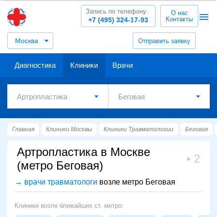
Запись по телефону:
О нас
Контакты
+7 (495) 324-17-93
Москва
Отправить заявку
Диагностика
Клиники
Врачи
Главная
Клиники Москвы
Клиники Травматологии
Беговая
Артропластика в Москве
2
(метро Беговая)
→ врачи травматологи
возле метро Беговая
Клиники возле ближайших ст. метро: