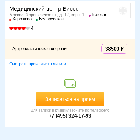
Медицинский центр Биосс
Беговая
Москва, Хорошёвское ш., д. 12, корп. 1
Хорошево
Белорусская
4
Артропластическая операция
38500
Смотреть прайс-лист клиники →
Записаться на прием
Для записи в клинику звоните по телефону:
+7 (495) 324-17-93