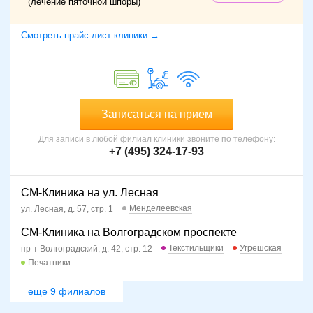
(лечение пяточной шпоры)
Смотреть прайс-лист клиники →
Записаться на прием
Для записи в любой филиал клиники звоните по телефону:
+7 (495) 324-17-93
СМ-Клиника на ул. Лесная
Менделеевская
ул. Лесная, д. 57, стр. 1
СМ-Клиника на Волгоградском проспекте
Текстильщики
Угрешская
пр-т Волгоградский, д. 42, стр. 12
Печатники
еще 9 филиалов