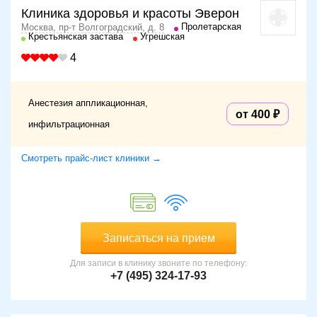
Клиника здоровья и красоты Эверон
Пролетарская
Москва, пр-т Волгоградский, д. 8
Крестьянская застава
Угрешская
4
Анестезия аппликационная,
от 400
инфильтрационная
Смотреть прайс-лист клиники →
Записаться на прием
Для записи в клинику звоните по телефону:
+7 (495) 324-17-93