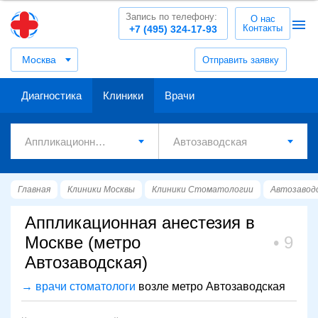
Запись по телефону:
О нас
Контакты
+7 (495) 324-17-93
Москва
Отправить заявку
Диагностика
Клиники
Врачи
Главная
Клиники Москвы
Клиники Стоматологии
Автозавод
Аппликационная анестезия в
Москве (метро
9
Автозаводская)
→ врачи стоматологи
возле метро Автозаводская