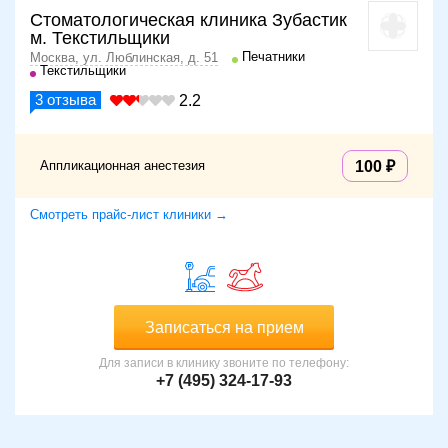
Стоматологическая клиника Зубастик
м. Текстильщики
Печатники
Москва, ул. Люблинская, д. 51
Текстильщики
3
отзыва
2.2
Аппликационная анестезия
100
Смотреть прайс-лист клиники →
Записаться на прием
Для записи в клинику звоните по телефону:
+7 (495) 324-17-93