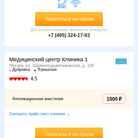
Записаться на прием
Для записи в клинику звоните по телефону:
+7 (495) 324-17-93
Медицинский центр Клиника 1
Москва, ул. Шарикоподшипниковская, д. 13А
Дубровка
Угрешская
4.5
Аппликационная анестезия
1000
Смотреть прайс-лист клиники →
Записаться на прием