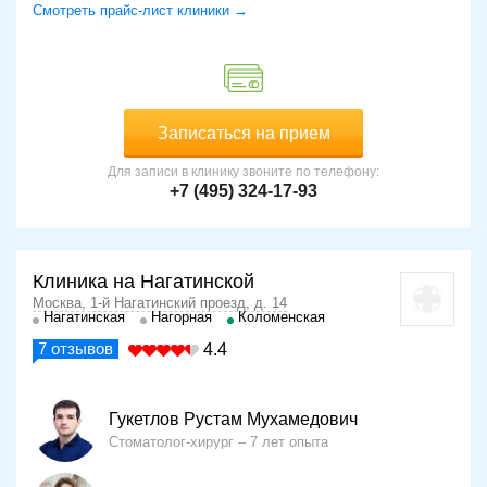
Смотреть прайс-лист клиники →
Записаться на прием
Для записи в клинику звоните по телефону:
+7 (495) 324-17-93
Клиника на Нагатинской
Москва, 1-й Нагатинский проезд, д. 14
Нагатинская
Нагорная
Коломенская
7
отзывов
4.4
Гукетлов Рустам Мухамедович
Стоматолог-хирург
7 лет опыта