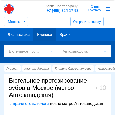
Запись по телефону:
О нас
Контакты
+7 (495) 324-17-93
Москва
Отправить заявку
Диагностика
Клиники
Врачи
Главная
Клиники Москвы
Клиники Стоматологии
Автозавод
Бюгельное протезирование
зубов в Москве (метро
10
Автозаводская)
→ врачи стоматологи
возле метро Автозаводская