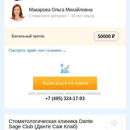
Макарова Ольга Михайловна
Стоматолог-ортодонт
19 лет опыта
Бюгельный протез
50000
Смотреть прайс-лист клиники →
Записаться на прием
Для записи в клинику звоните по телефону:
+7 (495) 324-17-93
Стоматологическая клиника Dante
Sage Club (Данте Саж Клаб)