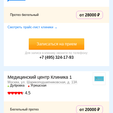
Протез бюгельный
от 28000
Смотреть прайс-лист клиники →
Записаться на прием
Для записи в клинику звоните по телефону:
+7 (495) 324-17-93
Медицинский центр Клиника 1
Москва, ул. Шарикоподшипниковская, д. 13А
Дубровка
Угрешская
4.5
Бюгельный протез
от 20000