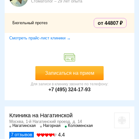
Стоматолог
29 лет опыта
Бюгельный протез
от 44807
Смотреть прайс-лист клиники →
Записаться на прием
Для записи в клинику звоните по телефону:
+7 (495) 324-17-93
Клиника на Нагатинской
Москва, 1-й Нагатинский проезд, д. 14
Нагатинская
Нагорная
Коломенская
7
отзывов
4.4