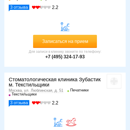
3
отзыва
2.2
Записаться на прием
Для записи в клинику звоните по телефону:
+7 (495) 324-17-93
Стоматологическая клиника Зубастик
м. Текстильщики
Печатники
Москва, ул. Люблинская, д. 51
Текстильщики
3
отзыва
2.2