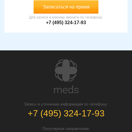
Записаться на прием
Для записи в клинику звоните по телефону:
+7 (495) 324-17-93
Запись и уточнение информации по телефону:
+7 (495) 324-17-93
Популярные направление: