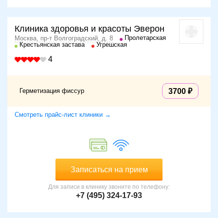
Клиника здоровья и красоты Эверон
Пролетарская
Москва, пр-т Волгоградский, д. 8
Крестьянская застава
Угрешская
4
Герметизация фиссур
3700
Смотреть прайс-лист клиники →
Записаться на прием
Для записи в клинику звоните по телефону:
+7 (495) 324-17-93