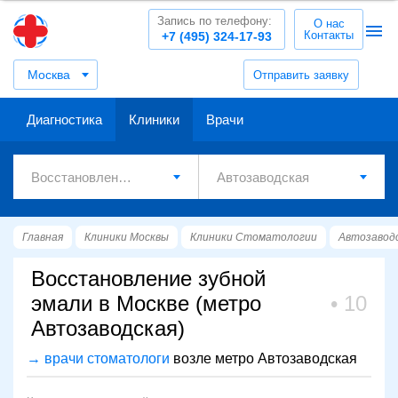
Запись по телефону:
О нас
Контакты
+7 (495) 324-17-93
Москва
Отправить заявку
Диагностика
Клиники
Врачи
Главная
Клиники Москвы
Клиники Стоматологии
Автозавод
Восстановление зубной
эмали в Москве (метро
10
Автозаводская)
→ врачи стоматологи
возле метро Автозаводская