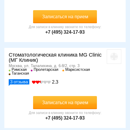
Записаться на прием
Для записи в клинику звоните по телефону:
+7 (495) 324-17-93
Стоматологическая клиника MG Clinic
(МГ Клиник)
Москва, ул. Талалихина, д. 6-8/2, стр. 3
Римская
Пролетарская
Марксистская
Таганская
3
отзыва
2.3
Записаться на прием
Для записи в клинику звоните по телефону:
+7 (495) 324-17-93