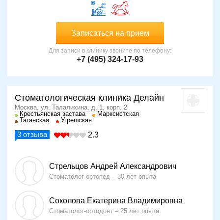
Записаться на прием
Для записи в клинику звоните по телефону:
+7 (495) 324-17-93
Стоматологическая клиника Делайн
Москва, ул. Талалихина, д. 1, корп. 2
Крестьянская застава
Марксистская
Таганская
Угрешская
3
отзыва
2.3
Стрельцов Андрей Александрович
Стоматолог-ортопед
30 лет опыта
Соколова Екатерина Владимировна
Стоматолог-ортодонт
25 лет опыта