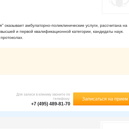
 оказывает амбулаторно-поликлинические услуги, рассчитана на
 высшей и первой квалификационной категории, кандидаты наук.
 протоколах.
Для записи в клинику звоните по
Записаться на прием
телефону:
+7 (495) 489-81-70