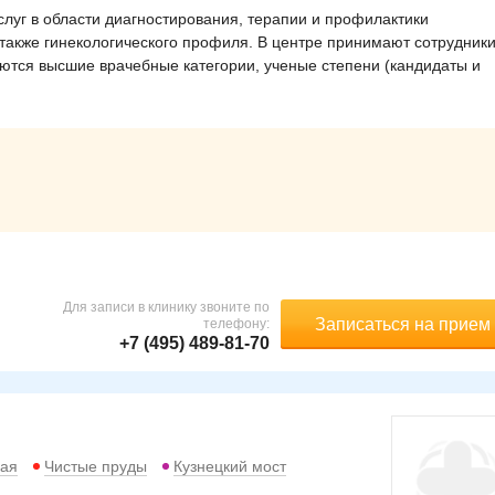
луг в области диагностирования, терапии и профилактики
 также гинекологического профиля. В центре принимают сотрудники
ются высшие врачебные категории, ученые степени (кандидаты и
Для записи в клинику звоните по
Записаться на прием
телефону:
+7 (495) 489-81-70
кая
Чистые пруды
Кузнецкий мост