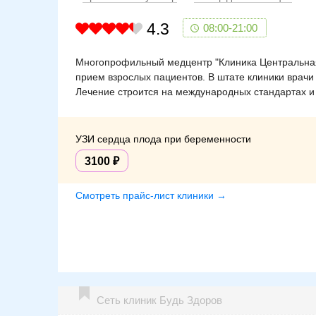
4.3
08:00-21:00
Многопрофильный медцентр "Клиника Центральная"
прием взрослых пациентов. В штате клиники врачи
Лечение строится на международных стандартах и
УЗИ сердца плода при беременности
3100
Смотреть прайс-лист клиники →
Сеть клиник Будь Здоров