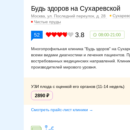
Будь здоров на Сухаревской
Сухарев
Москва, ул. Последний переулок, д. 28
Чистые пруды
3.8
52
08:00-21:00
Многопрофильная клиника "Будь здоров" на Сухар
всеми видами диагностики и лечения пациентов.
востребованных медицинских направлений. Клини
производителей мирового уровня.
УЗИ плода с оценкой его органов (11-14 недель)
2890
Смотреть прайс-лист клиники →