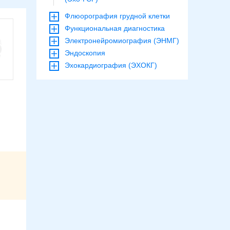
Флюорография грудной клетки
Функциональная диагностика
Электронейромиография (ЭНМГ)
Эндоскопия
Эхокардиография (ЭХОКГ)