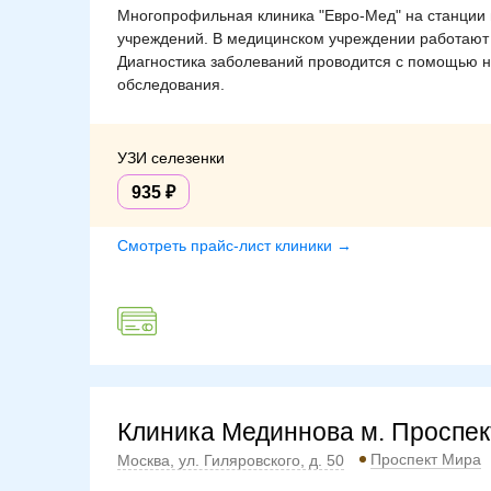
Многопрофильная клиника "Евро-Мед" на станции 
учреждений. В медицинском учреждении работают
Диагностика заболеваний проводится с помощью н
обследования.
УЗИ селезенки
935
Смотреть прайс-лист клиники →
Клиника Мединнова м. Проспе
Проспект Мира
Москва, ул. Гиляровского, д. 50