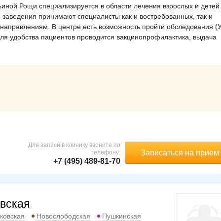
иной Рощи специализируется в области лечения взрослых и детей
 заведения принимают специалисты как и востребованных, так и
 направлениям. В центре есть возможность пройти обследования (
Для удобства пациентов проводится вакцинопрофилактика, выдача
Для записи в клинику звоните по
Записаться на прием
телефону:
+7 (495) 489-81-70
вская
ковская
Новослободская
Пушкинская