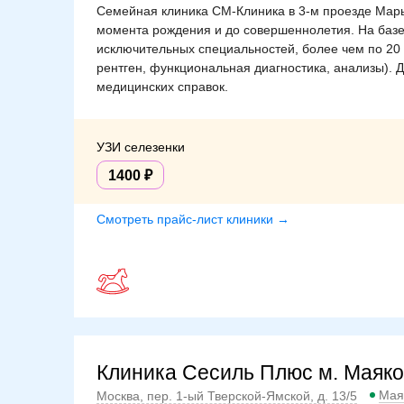
Семейная клиника СМ-Клиника в 3-м проезде Марь
момента рождения и до совершеннолетия. На базе
исключительных специальностей, более чем по 20
рентген, функциональная диагностика, анализы). 
медицинских справок.
УЗИ селезенки
1400
Смотреть прайс-лист клиники →
Клиника Сесиль Плюс м. Маяко
Мая
Москва, пер. 1-ый Тверской-Ямской, д. 13/5