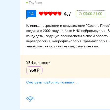
Трубная
4.7
14
09:00-21:00
Клиника неврологии и стоматологии "Сесиль Плюс"
создана в 2002 году на базе НИИ нейрохирургии. 
кандидаты, ведущие специалисты в своей области.
вертебрология, нейрофизиология, травматология, 
эндокринология, гинекология, стоматология.
УЗИ селезенки
950
Смотреть прайс-лист клиники →