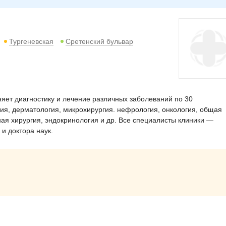
Тургеневская
Сретенский бульвар
яет диагностику и лечение различных заболеваний по 30
ия, дерматология, микрохирургия. нефрология, онкология, общая
ная хирургия, эндокринология и др. Все специалисты клиники —
и доктора наук.