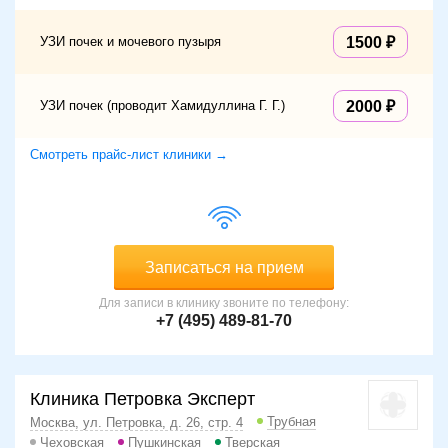
УЗИ почек и мочевого пузыря
1500
УЗИ почек (проводит Хамидуллина Г. Г.)
2000
Смотреть прайс-лист клиники →
Записаться на прием
Для записи в клинику звоните по телефону:
+7 (495) 489-81-70
Клиника Петровка Эксперт
Трубная
Москва, ул. Петровка, д. 26, стр. 4
Чеховская
Пушкинская
Тверская