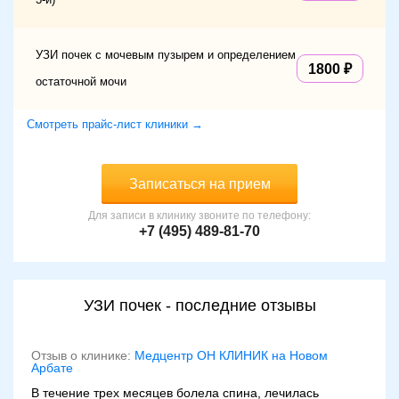
УЗИ почек с мочевым пузырем и определением
1800
остаточной мочи
Смотреть прайс-лист клиники →
Записаться на прием
Для записи в клинику звоните по телефону:
+7 (495) 489-81-70
УЗИ почек - последние отзывы
Отзыв о клинике:
Медцентр ОН КЛИНИК на Новом
Арбате
В течение трех месяцев болела спина, лечилась