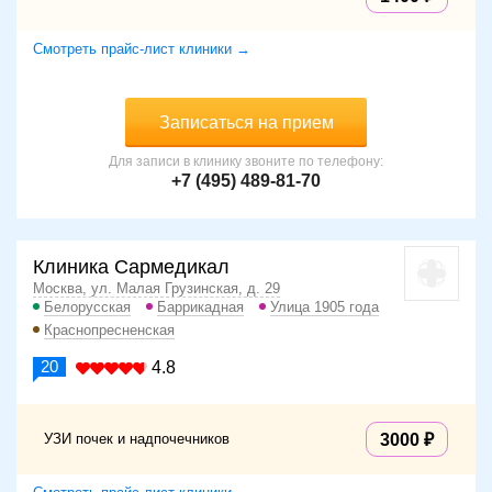
Смотреть прайс-лист клиники →
Записаться на прием
Для записи в клинику звоните по телефону:
+7 (495) 489-81-70
Клиника Сармедикал
Москва, ул. Малая Грузинская, д. 29
Белорусская
Баррикадная
Улица 1905 года
Краснопресненская
20
4.8
УЗИ почек и надпочечников
3000