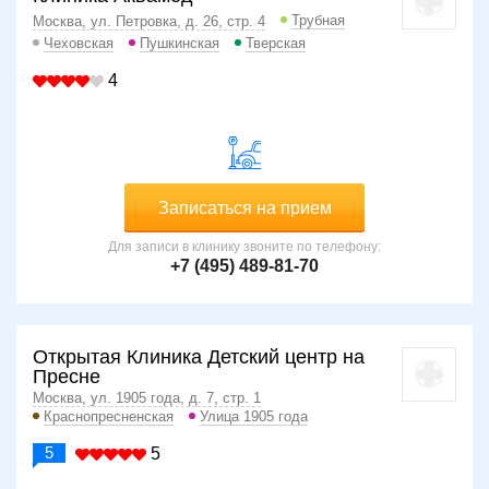
Трубная
Москва, ул. Петровка, д. 26, стр. 4
Чеховская
Пушкинская
Тверская
4
Записаться на прием
Для записи в клинику звоните по телефону:
+7 (495) 489-81-70
Открытая Клиника Детский центр на
Пресне
Москва, ул. 1905 года, д. 7, стр. 1
Краснопресненская
Улица 1905 года
5
5