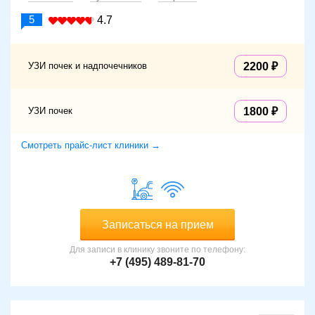
5
4.7
УЗИ почек и надпочечников
2200
УЗИ почек
1800
Смотреть прайс-лист клиники →
Записаться на прием
Для записи в клинику звоните по телефону:
+7 (495) 489-81-70