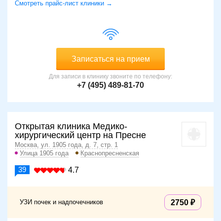
Смотреть прайс-лист клиники →
Записаться на прием
Для записи в клинику звоните по телефону:
+7 (495) 489-81-70
Открытая клиника Медико-
хирургический центр на Пресне
Москва, ул. 1905 года, д. 7, стр. 1
Улица 1905 года
Краснопресненская
39
4.7
УЗИ почек и надпочечников
2750