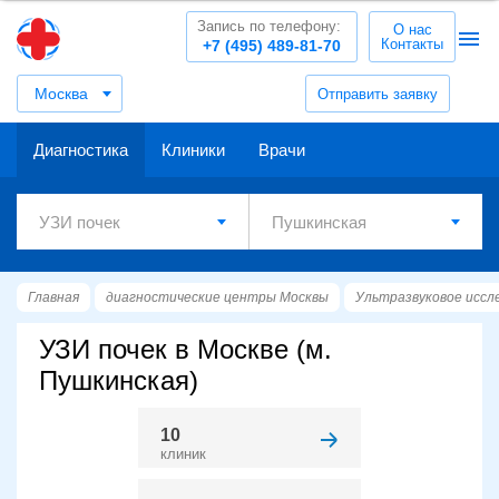
Запись по телефону:
О нас
Контакты
+7 (495) 489-81-70
Москва
Отправить заявку
Диагностика
Клиники
Врачи
Главная
диагностические центры Москвы
Ультразвуковое иссл
УЗИ почек в Москве (м.
Пушкинская)
10
клиник