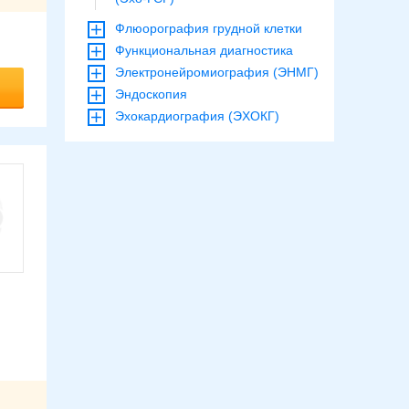
Флюорография грудной клетки
Функциональная диагностика
Электронейромиография (ЭНМГ)
Эндоскопия
Эхокардиография (ЭХОКГ)