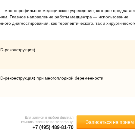
 — многопрофильное медицинское учреждение, которое предлагае
ниям. Главное направление работы медцентра — использование
ого диагностирования, как терапевтического, так и хирургическог
3D-реконструкция)
(3D-реконструкция) при многоплодной беременности
Для записи в любой филиал
Записаться на прием
клиники звоните по телефону:
+7 (495) 489-81-70