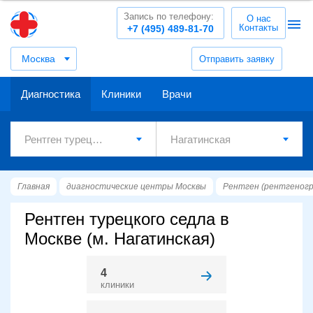
Запись по телефону:
О нас
Контакты
+7 (495) 489-81-70
Москва
Отправить заявку
Диагностика
Клиники
Врачи
Главная
диагностические центры Москвы
Рентген (рентгеног
Рентген турецкого седла в
Москве (м. Нагатинская)
4
клиники