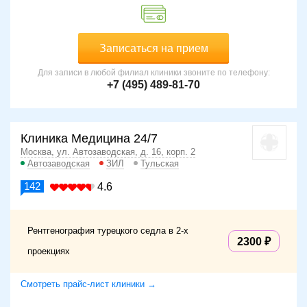
Записаться на прием
Для записи в любой филиал клиники звоните по телефону:
+7 (495) 489-81-70
Клиника Медицина 24/7
Москва, ул. Автозаводская, д. 16, корп. 2
Автозаводская
ЗИЛ
Тульская
142
4.6
Рентгенография турецкого седла в 2-х
2300
проекциях
Смотреть прайс-лист клиники →