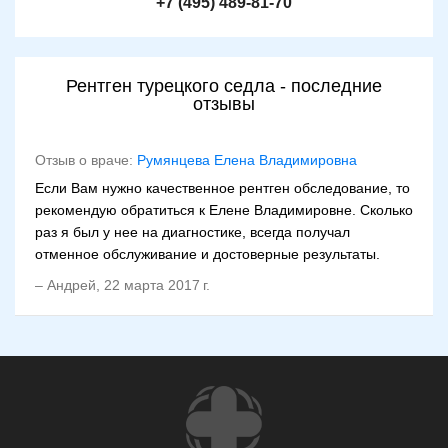
+7 (495) 489-81-70
Рентген турецкого седла - последние
отзывы
Отзыв о враче:
Румянцева Елена Владимировна
Если Вам нужно качественное рентген обследование, то
рекомендую обратиться к Елене Владимировне. Сколько
раз я был у нее на диагностике, всегда получал
отменное обслуживание и достоверные результаты.
–
Андрей
,
22 марта 2017 г.