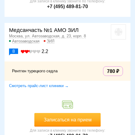
Для записи в клинику звоните по телефону:
+7 (495) 489-81-70
Медсанчасть №1 АМО ЗИЛ
Москва, ул. Автозаводская, д. 23, корп. 8
Автозаводская
ЗИЛ
8
2.2
Рентген турецкого седла
780
Смотреть прайс-лист клиники →
Записаться на прием
Для записи в клинику звоните по телефону: