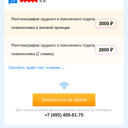
25
4.8
Рентгенография грудного и поясничного отдела
3000
позвоночника в боковой проекции
Рентгенография грудного и поясничного отдела
2600
позвоночника (2 снимка)
Смотреть прайс-лист клиники →
Записаться на прием
Для записи в любой филиал клиники звоните по телефону:
+7 (495) 489-81-70