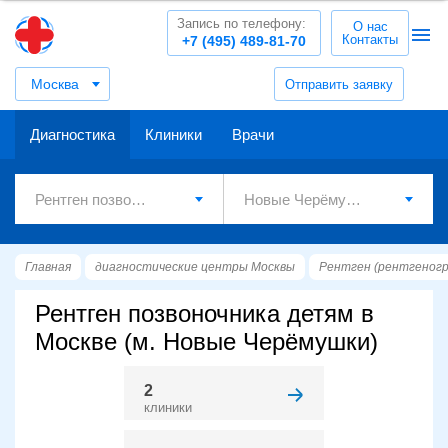
Запись по телефону:
О нас
Контакты
+7 (495) 489-81-70
Москва
Отправить заявку
Диагностика
Клиники
Врачи
Главная
диагностические центры Москвы
Рентген (рентгеног
Рентген позвоночника детям в
Москве (м. Новые Черёмушки)
2
клиники