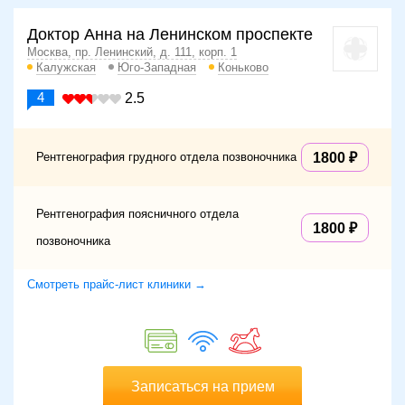
Доктор Анна на Ленинском проспекте
Москва, пр. Ленинский, д. 111, корп. 1
Калужская
Юго-Западная
Коньково
4
2.5
Рентгенография грудного отдела позвоночника
1800
Рентгенография поясничного отдела
1800
позвоночника
Смотреть прайс-лист клиники →
Записаться на прием