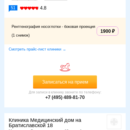
51
4.8
Рентгенография носоглотки - боковая проекция
1900
(1 снимок)
Смотреть прайс-лист клиники →
Записаться на прием
Для записи в клинику звоните по телефону:
+7 (495) 489-81-70
Клиника Медицинский дом на
Братиславской 18