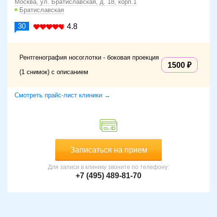
Москва, ул. Братиславская, д. 18, корп.1
Братиславская
30
4.8
Рентгенография носоглотки - боковая проекция
1500
(1 снимок) с описанием
Смотреть прайс-лист клиники →
Записаться на прием
Для записи в клинику звоните по телефону:
+7 (495) 489-81-70