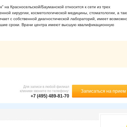
 на Красносельской/Бауманской относится к сети из трех
енной хирургии, косметологической медицины, стоматологии, а так
чает с собственной диагностической лабораторий, имеет возможн
айшие сроки. Врачи центра имеют высшую квалификационную
Для записи в любой филиал
Записаться на прием
клиники звоните по телефону:
+7 (495) 489-81-70