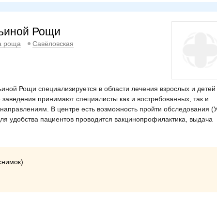
рьиной Рощи
а роща
Савёловская
иной Рощи специализируется в области лечения взрослых и детей
 заведения принимают специалисты как и востребованных, так и
 направлениям. В центре есть возможность пройти обследования (
Для удобства пациентов проводится вакцинопрофилактика, выдача
снимок)