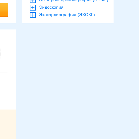
Эндоскопия
Эхокардиография (ЭХОКГ)