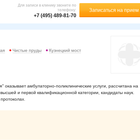
Для записи в клинику звоните по
Записаться на прием
телефону:
+7 (495) 489-81-70
кая
Чистые пруды
Кузнецкий мост
 оказывает амбулаторно-поликлинические услуги, рассчитана на
 высшей и первой квалификационной категории, кандидаты наук.
 протоколах.