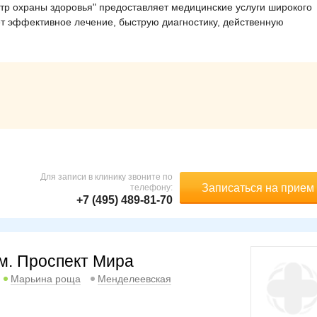
 охраны здоровья" предоставляет медицинские услуги широкого
ет эффективное лечение, быструю диагностику, действенную
Для записи в клинику звоните по
Записаться на прием
телефону:
+7 (495) 489-81-70
м. Проспект Мира
Марьина роща
Менделеевская