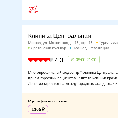
Клиника Центральная
Тургеневс
Москва, ул. Мясницкая, д. 13, стр. 13
Сретенский бульвар
Площадь Революции
4.3
08:00-21:00
Многопрофильный медцентр "Клиника Центральная"
прием взрослых пациентов. В штате клиники врачи
Лечение строится на международных стандартах и
Rg-графия носоглотки
1105