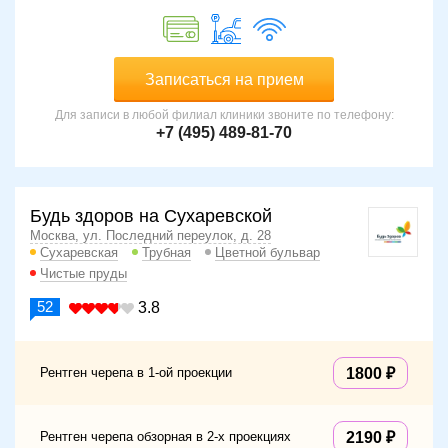
Записаться на прием
Для записи в любой филиал клиники звоните по телефону:
+7 (495) 489-81-70
Будь здоров на Сухаревской
Москва, ул. Последний переулок, д. 28
Сухаревская
Трубная
Цветной бульвар
Чистые пруды
52
3.8
Рентген черепа в 1-ой проекции
1800
Рентген черепа обзорная в 2-х проекциях
2190