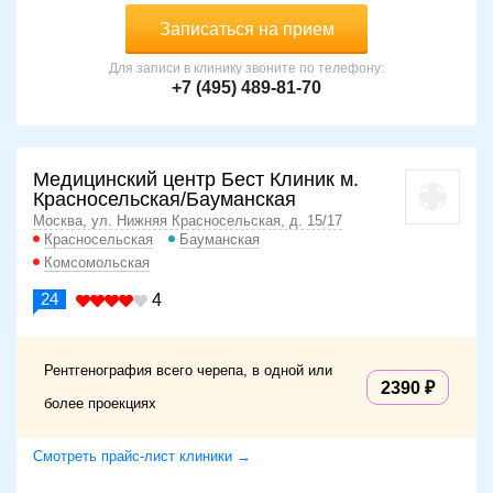
Записаться на прием
Для записи в клинику звоните по телефону:
+7 (495) 489-81-70
Медицинский центр Бест Клиник м.
Красносельская/Бауманская
Москва, ул. Нижняя Красносельская, д. 15/17
Красносельская
Бауманская
Комсомольская
24
4
Рентгенография всего черепа, в одной или
2390
более проекциях
Смотреть прайс-лист клиники →