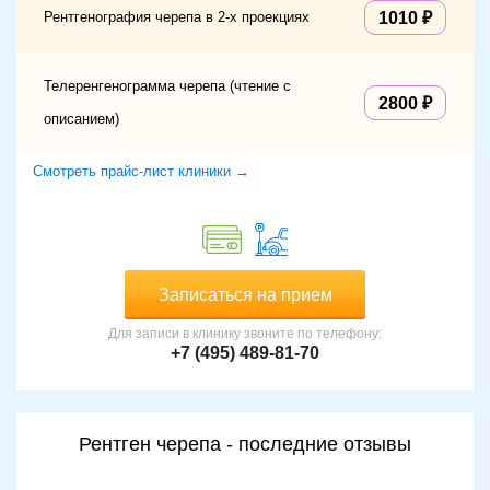
Рентгенография черепа в 2-х проекциях
1010
Телеренгенограмма черепа (чтение с
2800
описанием)
Смотреть прайс-лист клиники →
Записаться на прием
Для записи в клинику звоните по телефону:
+7 (495) 489-81-70
Рентген черепа - последние отзывы