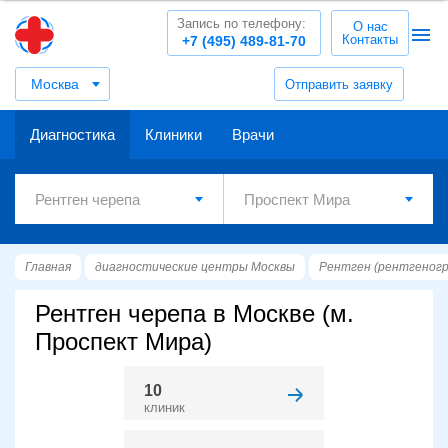
Запись по телефону:
О нас
Контакты
+7 (495) 489-81-70
Москва
Отправить заявку
Диагностика
Клиники
Врачи
Главная
диагностические центры Москвы
Рентген (рентгеног
Рентген черепа в Москве (м.
Проспект Мира)
10
клиник