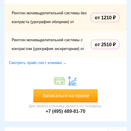
Рентген мочевыделительной системы без
от 1210
контраста (урография обзорная) от
Рентген мочевыделительной системы с
от 2510
контрастом (урография экскреторная) от
Смотреть прайс-лист клиники →
Записаться на прием
Для записи в клинику звоните по телефону:
+7 (495) 489-81-70