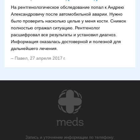
На рентгенологическое обследование попал к Андрею
Александровичу после автомобильной аварии. Нужно
было проверить насколько целые у меня кости. Снимок
полностью отражал ситуацию. Рентгенолог
расшифровал все результаты и установил диагноз.
Информация оказалась достоверной и полезной для
дальнейшего лечения.
–
Павел
,
27 апреля 2017 г.
Запись и уточнение информации по телефону: