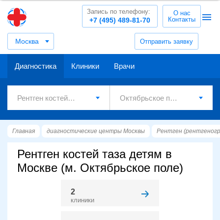
Запись по телефону:
О нас
Контакты
+7 (495) 489-81-70
Москва
Отправить заявку
Диагностика
Клиники
Врачи
Главная
диагностические центры Москвы
Рентген (рентгеног
Рентген костей таза детям в
Москве (м. Октябрьское поле)
2
клиники