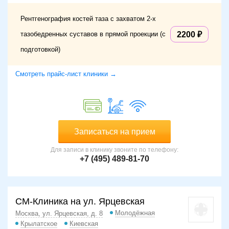
Рентгенография костей таза с захватом 2-х
тазобедренных суставов в прямой проекции (с
2200
подготовкой)
Смотреть прайс-лист клиники →
Записаться на прием
Для записи в клинику звоните по телефону:
+7 (495) 489-81-70
СМ-Клиника на ул. Ярцевская
Молодёжная
Москва, ул. Ярцевская, д. 8
Крылатское
Киевская