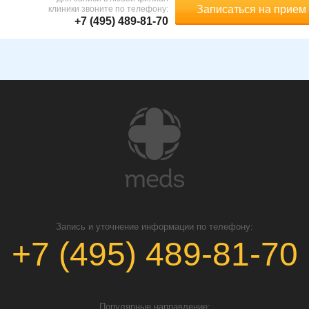
Записаться на прием
клиники звоните по телефону:
+7 (495) 489-81-70
Запись и уточнение информации по телефону:
+7 (495) 489-81-70
Популярные направление: