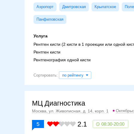
Аэропорт
Дмитровская
Крылатское
Поле
Панфиловская
Услуга
Рентген кисти (2 кисти в 1 проекции или одной кис
Рентген кисти
Рентгенография одной кисти
Сортировать:
по рейтингу
МЦ Диагностика
Октябрьс
Москва, ул. Живописная, д. 14, корп. 1
2.1
5
08:30-20:00