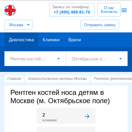
Запись по телефону:
О нас
Контакты
+7 (495) 489-81-70
Москва
Отправить заявку
Диагностика
Клиники
Врачи
Главная
диагностические центры Москвы
Рентген (рентгеног
Рентген костей носа детям в
Москве (м. Октябрьское поле)
2
клиники