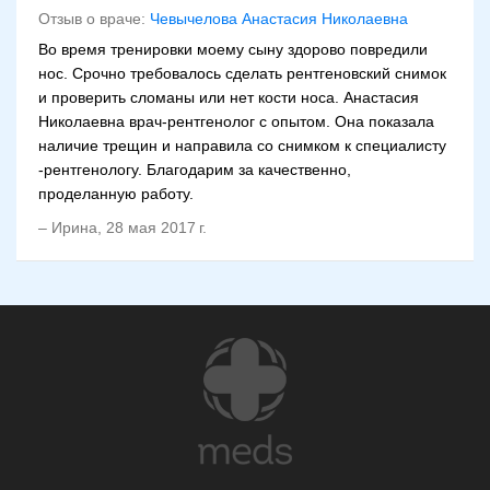
Отзыв о враче:
Чевычелова Анастасия Николаевна
Во время тренировки моему сыну здорово повредили
нос. Срочно требовалось сделать рентгеновский снимок
и проверить сломаны или нет кости носа. Анастасия
Николаевна врач-рентгенолог с опытом. Она показала
наличие трещин и направила со снимком к специалисту
-рентгенологу. Благодарим за качественно,
проделанную работу.
–
Ирина
,
28 мая 2017 г.