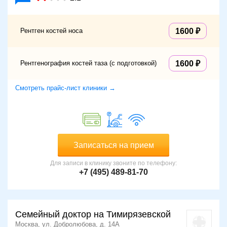
Рентген костей носа
1600
Рентгенография костей таза (с подготовкой)
1600
Смотреть прайс-лист клиники →
Записаться на прием
Для записи в клинику звоните по телефону:
+7 (495) 489-81-70
Семейный доктор на Тимирязевской
Москва, ул. Добролюбова, д. 14А