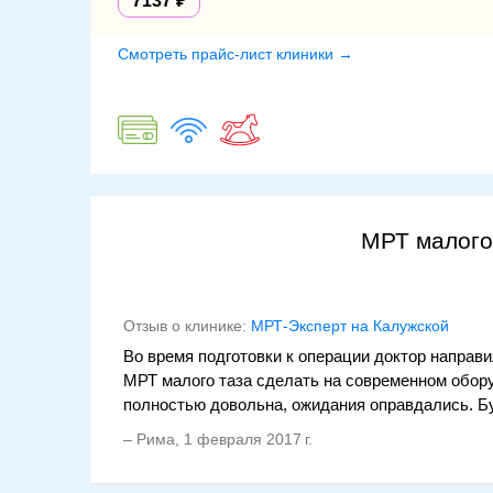
7137
Смотреть прайс-лист клиники →
МРТ малого
Отзыв о клинике:
МРТ-Эксперт на Калужской
Во время подготовки к операции доктор направ
МРТ малого таза сделать на современном обор
полностью довольна, ожидания оправдались. Б
–
Рима
,
1 февраля 2017 г.