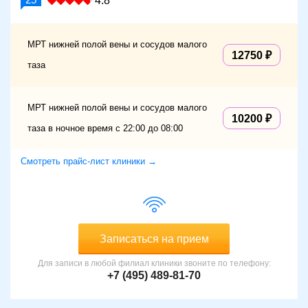
4.8
МРТ нижней полой вены и сосудов малого
12750
таза
МРТ нижней полой вены и сосудов малого
10200
таза в ночное время с 22:00 до 08:00
Смотреть прайс-лист клиники →
Записаться на прием
Для записи в любой филиал клиники звоните по телефону:
+7 (495) 489-81-70