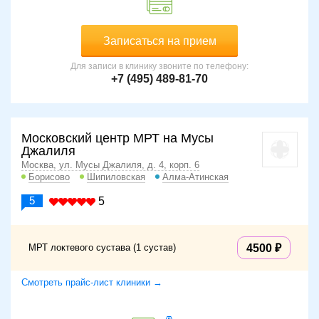
Записаться на прием
Для записи в клинику звоните по телефону:
+7 (495) 489-81-70
Московский центр МРТ на Мусы
Джалиля
Москва, ул. Мусы Джалиля, д. 4, корп. 6
Борисово
Шипиловская
Алма-Атинская
5
5
МРТ локтевого сустава (1 сустав)
4500
Смотреть прайс-лист клиники →