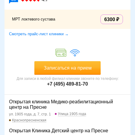
МРТ локтевого сустава
6300
Смотреть прайс-лист клиники →
Записаться на прием
Для записи в любой филиал клиники звоните по телефону:
+7 (495) 489-81-70
Открытая клиника Медико-реабилитационный
центр на Пресне
Улица 1905 года
ул. 1905 года, д. 7, стр. 1
Краснопресненская
Открытая Клиника Детский центр на Пресне