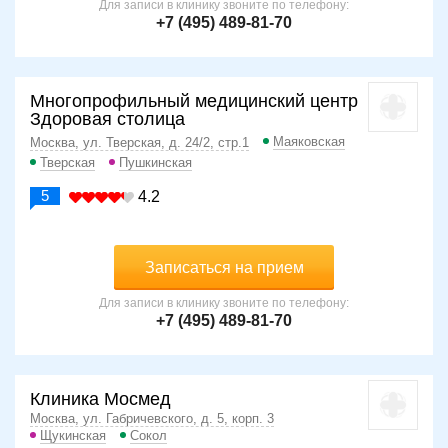
Для записи в клинику звоните по телефону:
+7 (495) 489-81-70
Многопрофильный медицинский центр
Здоровая столица
Маяковская
Москва, ул. Тверская, д. 24/2, стр.1
Тверская
Пушкинская
5
4.2
Записаться на прием
Для записи в клинику звоните по телефону:
+7 (495) 489-81-70
Клиника Мосмед
Москва, ул. Габричевского, д. 5, корп. 3
Щукинская
Сокол