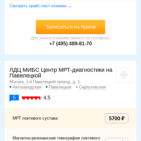
Смотреть прайс-лист клиники →
Записаться на прием
Для записи в клинику звоните по телефону:
+7 (495) 489-81-70
ЛДЦ МИБС Центр МРТ-диагностики на
Павелецкой
Москва, 1-й Павелецкий проезд, д. 1
Автозаводская
Павелецкая
Серпуховская
5
4.5
МРТ локтевого сустава
5700
Магнитно-резонансная томография локтевого