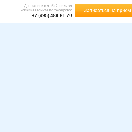
Для записи в любой филиал
Записаться на прием
клиники звоните по телефону:
+7 (495) 489-81-70