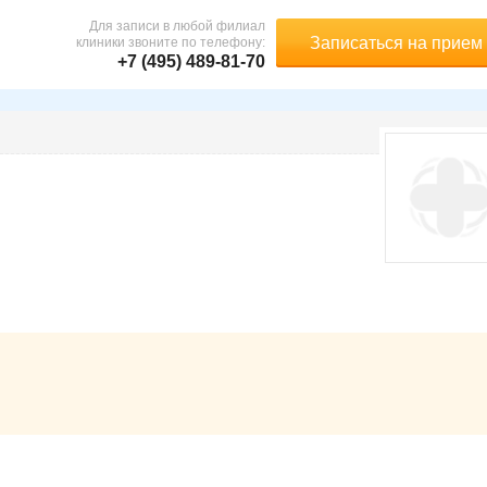
Для записи в любой филиал
Записаться на прием
клиники звоните по телефону:
+7 (495) 489-81-70