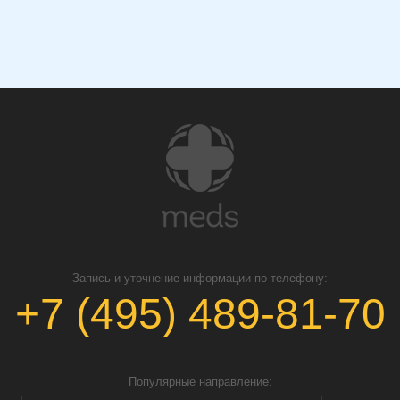
Запись и уточнение информации по телефону:
+7 (495) 489-81-70
Популярные направление: