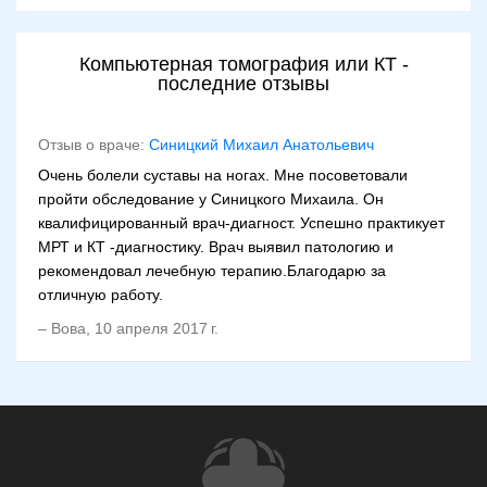
Компьютерная томография или КТ -
последние отзывы
Отзыв о враче:
Синицкий Михаил Анатольевич
Очень болели суставы на ногах. Мне посоветовали
пройти обследование у Синицкого Михаила. Он
квалифицированный врач-диагност. Успешно практикует
МРТ и КТ -диагностику. Врач выявил патологию и
рекомендовал лечебную терапию.Благодарю за
отличную работу.
–
Вова
,
10 апреля 2017 г.