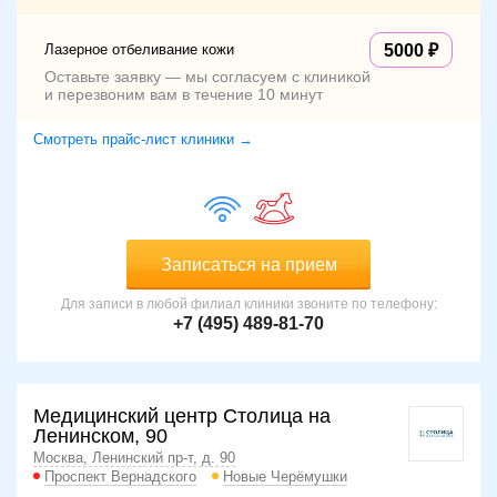
Лазерное отбеливание кожи
5000
Оставьте заявку — мы согласуем с клиникой
и перезвоним вам в течение 10 минут
Смотреть прайс-лист клиники →
Записаться на прием
Для записи в любой филиал клиники звоните по телефону:
+7 (495) 489-81-70
Медицинский центр Столица на
Ленинском, 90
Москва, Ленинский пр-т, д. 90
Проспект Вернадского
Новые Черёмушки