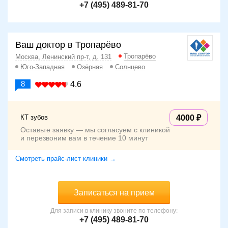
+7 (495) 489-81-70
Ваш доктор в Тропарёво
Тропарёво
Москва, Ленинский пр-т, д. 131
Юго-Западная
Озёрная
Солнцево
8
4.6
КТ зубов
4000
Оставьте заявку — мы согласуем с клиникой
и перезвоним вам в течение 10 минут
Смотреть прайс-лист клиники →
Записаться на прием
Для записи в клинику звоните по телефону:
+7 (495) 489-81-70