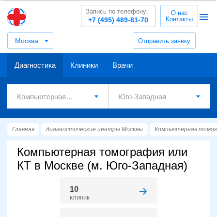
Запись по телефону:
О нас
Контакты
+7 (495) 489-81-70
Москва
Отправить заявку
Диагностика
Клиники
Врачи
Главная
диагностические центры Москвы
Компьютерная томог
Компьютерная томография или
КТ в Москве (м. Юго-Западная)
10
клиник