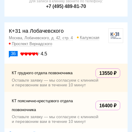
Для записи в клинику звоните по телефону:
+7 (495) 489-81-70
К+31 на Лобачевского
Калужская
Москва, Лобачевского, д. 42, стр. 4
Проспект Вернадского
36
4.5
КТ грудного отдела позвоночника
13550
Оставьте заявку — мы согласуем с клиникой
и перезвоним вам в течение 10 минут
КТ пояснично-крестцового отдела
16400
позвоночника
Оставьте заявку — мы согласуем с клиникой
и перезвоним вам в течение 10 минут