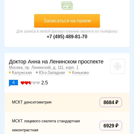
Записаться на прием
Для записи в любой филиал клиники звоните по телефону:
+7 (495) 489-81-70
Доктор Анна на Ленинском проспекте
Москва, пр. Ленинский, д. 111, корп. 1
Калужская
Юго-Западная
Коньково
4
2.5
МСКТ денситометрия
8684
МСКТ лицевого скелета стандартная
6929
неконтрастная