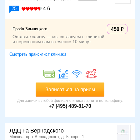
25
4.6
Проба Зимницкого
450
Оставьте заявку — мы согласуем с клиникой
и перезвоним вам в течение 10 минут
Смотреть прайс-лист клиники →
Записаться на прием
Для записи в любой филиал клиники звоните по телефону:
+7 (495) 489-81-70
ЛДЦ на Вернадского
Москва, пр-т Вернадского, д. 5, корп. 1