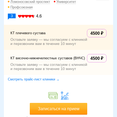
Ломоносовский проспект
Университет
Профсоюзная
3
4.6
КТ плечевого сустава
4500
Оставьте заявку — мы согласуем с клиникой
и перезвоним вам в течение 10 минут
КТ височно-нижнечелюстных суставов (ВНЧС)
4500
Оставьте заявку — мы согласуем с клиникой
и перезвоним вам в течение 10 минут
Смотреть прайс-лист клиники →
Записаться на прием