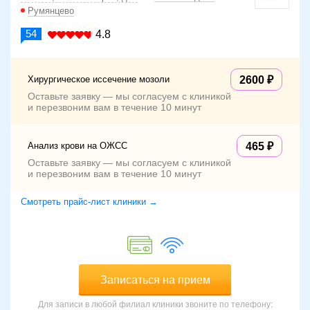
Румянцево
54
4.8
Хирургическое иссечение мозоли
2600
Оставьте заявку — мы согласуем с клиникой
и перезвоним вам в течение 10 минут
Анализ крови на ОЖСС
465
Оставьте заявку — мы согласуем с клиникой
и перезвоним вам в течение 10 минут
Смотреть прайс-лист клиники →
Записаться на прием
Для записи в любой филиал клиники звоните по телефону: