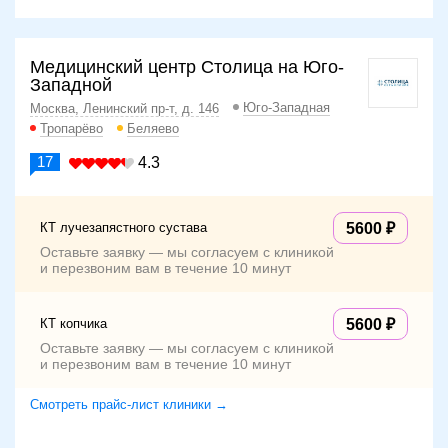
Медицинский центр Столица на Юго-
Западной
Юго-Западная
Москва, Ленинский пр-т, д. 146
Тропарёво
Беляево
17
4.3
КТ лучезапястного сустава
5600
Оставьте заявку — мы согласуем с клиникой
и перезвоним вам в течение 10 минут
КТ копчика
5600
Оставьте заявку — мы согласуем с клиникой
и перезвоним вам в течение 10 минут
Смотреть прайс-лист клиники →