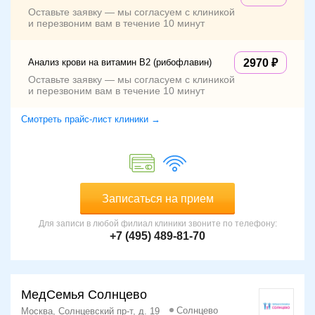
Оставьте заявку — мы согласуем с клиникой
и перезвоним вам в течение 10 минут
Анализ крови на витамин B2 (рибофлавин)
2970
Оставьте заявку — мы согласуем с клиникой
и перезвоним вам в течение 10 минут
Смотреть прайс-лист клиники →
Записаться на прием
Для записи в любой филиал клиники звоните по телефону:
+7 (495) 489-81-70
МедСемья Солнцево
Солнцево
Москва, Солнцевский пр-т, д. 19