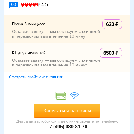
60
4.5
Проба Зимницкого
620
Оставьте заявку — мы согласуем с клиникой
и перезвоним вам в течение 10 минут
КТ двух челюстей
6500
Оставьте заявку — мы согласуем с клиникой
и перезвоним вам в течение 10 минут
Смотреть прайс-лист клиники →
Записаться на прием
Для записи в любой филиал клиники звоните по телефону:
+7 (495) 489-81-70