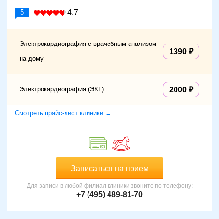
5
4.7
Электрокардиография с врачебным анализом
1390
на дому
Электрокардиография (ЭКГ)
2000
Смотреть прайс-лист клиники →
Записаться на прием
Для записи в любой филиал клиники звоните по телефону:
+7 (495) 489-81-70