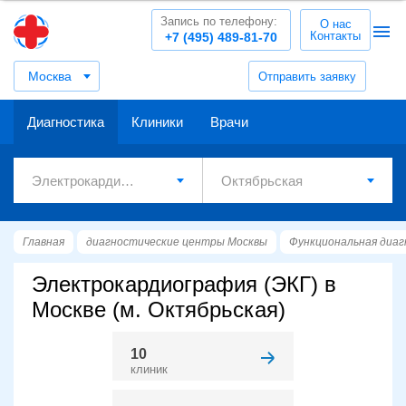
Запись по телефону:
О нас
Контакты
+7 (495) 489-81-70
Москва
Отправить заявку
Диагностика
Клиники
Врачи
Главная
диагностические центры Москвы
Функциональная диа
Электрокардиография (ЭКГ) в
Москве (м. Октябрьская)
10
клиник