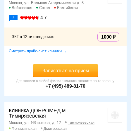
Москва, ул. Большая Академическая д. 5
Войковская
Сокол
Балтийская
7
4.7
ЭКГ в 12-ти отведениях
1000
Смотреть прайс-лист клиники →
Записаться на прием
Для записи в любой филиал клиники звоните по телефону:
+7 (495) 489-81-70
Клиника ДОБРОМЕД м.
Тимирязевская
Тимирязевская
Москва, ул. Яблочкова, д. 12
Фонвизинская
Дмитровская