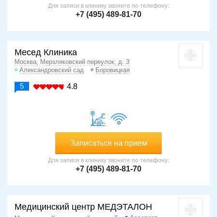
Для записи в клинику звоните по телефону:
+7 (495) 489-81-70
Месед Клиника
Москва, Мерзляковский переулок, д. 3
Александровский сад
Боровицкая
5
4.8
Записаться на прием
Для записи в клинику звоните по телефону:
+7 (495) 489-81-70
Медицинский центр МЕДЭТАЛОН