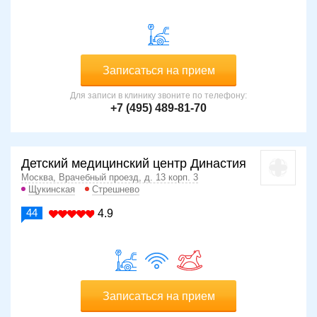
Записаться на прием
Для записи в клинику звоните по телефону:
+7 (495) 489-81-70
Детский медицинский центр Династия
Москва, Врачебный проезд, д. 13 корп. 3
Щукинская
Стрешнево
44
4.9
Записаться на прием