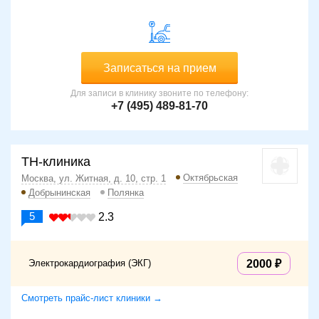
Записаться на прием
Для записи в клинику звоните по телефону:
+7 (495) 489-81-70
ТН-клиника
Октябрьская
Москва, ул. Житная, д. 10, стр. 1
Добрынинская
Полянка
5
2.3
Электрокардиография (ЭКГ)
2000
Смотреть прайс-лист клиники →