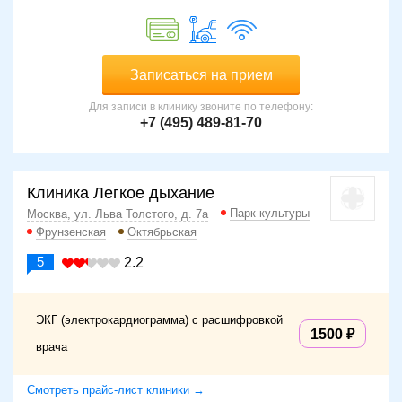
Записаться на прием
Для записи в клинику звоните по телефону:
+7 (495) 489-81-70
Клиника Легкое дыхание
Парк культуры
Москва, ул. Льва Толстого, д. 7а
Фрунзенская
Октябрьская
5
2.2
ЭКГ (электрокардиограмма) с расшифровкой
1500
врача
Смотреть прайс-лист клиники →