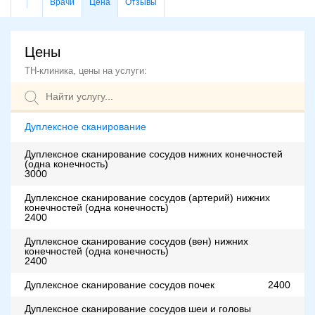
Врачи
Цена
Отзывы
Цены
ТН-клиника, цены на услуги:
Дуплексное сканирование
Дуплексное сканирование сосудов нижних конечностей
(одна конечность)
3000
Дуплексное сканирование сосудов (артерий) нижних
конечностей (одна конечность)
2400
Дуплексное сканирование сосудов (вен) нижних
конечностей (одна конечность)
2400
Дуплексное сканирование сосудов почек
2400
Дуплексное сканирование сосудов шеи и головы