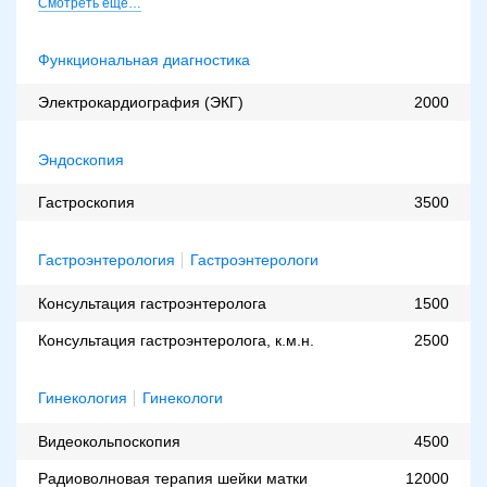
Смотреть еще…
Функциональная диагностика
Электрокардиография (ЭКГ)
2000
Эндоскопия
Гастроскопия
3500
Гастроэнтерология
Гастроэнтерологи
Консультация гастроэнтеролога
1500
Консультация гастроэнтеролога, к.м.н.
2500
Гинекология
Гинекологи
Видеокольпоскопия
4500
Радиоволновая терапия шейки матки
12000