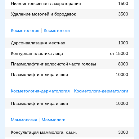
Низкоинтенсивная лазеротерапия
1500
Удаление мозолей и бородавок
3500
Косметология
Косметологи
Дарсонвализация местная
1000
Контурная пластика лица
от 15000
Плазмолифтинг волосистой части головы
8000
Плазмолифтинг лица и шеи
10000
Косметология-дерматология
Косметологи-дерматологи
Плазмолифтинг лица и шеи
10000
Маммология
Маммологи
Консультация маммолога, к.м.н.
3000