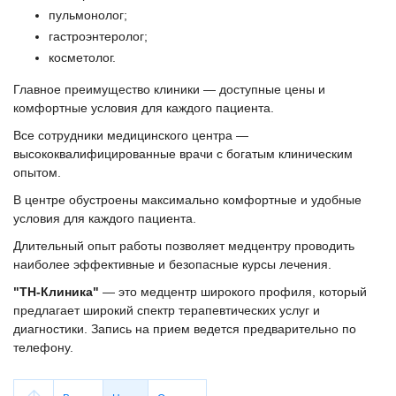
пульмонолог;
гастроэнтеролог;
косметолог.
Главное преимущество клиники — доступные цены и
комфортные условия для каждого пациента.
Все сотрудники медицинского центра —
высококвалифицированные врачи с богатым клиническим
опытом.
В центре обустроены максимально комфортные и удобные
условия для каждого пациента.
Длительный опыт работы позволяет медцентру проводить
наиболее эффективные и безопасные курсы лечения.
"ТН-Клиника"
— это медцентр широкого профиля, который
предлагает широкий спектр терапевтических услуг и
диагностики. Запись на прием ведется предварительно по
телефону.