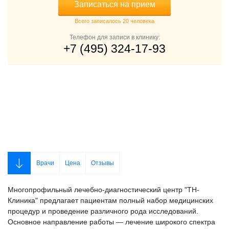
Записаться на прием
Всего записалось 20 человека
Телефон для записи в клинику:
+7 (495) 324-17-93
Врачи
Цена
Отзывы
Многопрофильный лечебно-диагностический центр "ТН-
Клиника" предлагает пациентам полный набор медицинских
процедур и проведение различного рода исследований.
Основное направление работы — лечение широкого спектра