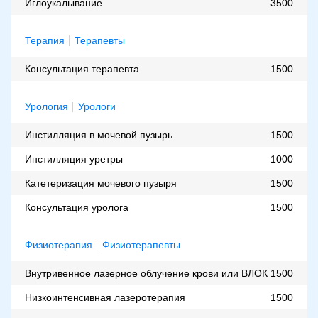
Иглоукалывание
3500
Терапия
Терапевты
Консультация терапевта
1500
Урология
Урологи
Инстилляция в мочевой пузырь
1500
Инстилляция уретры
1000
Катетеризация мочевого пузыря
1500
Консультация уролога
1500
Физиотерапия
Физиотерапевты
Внутривенное лазерное облучение крови или ВЛОК
1500
Низкоинтенсивная лазеротерапия
1500