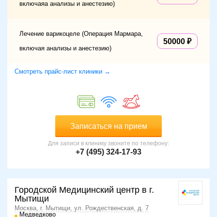
включаяа анализы и анестезию)
Лечение варикоцеле (Операция Мармара,
50000
включая анализы и анестезию)
Смотреть прайс-лист клиники →
Записаться на прием
Для записи в клинику звоните по телефону:
+7 (495) 324-17-93
Городской Медицинский центр в г.
Мытищи
Москва, г. Мытищи, ул. Рождественская, д. 7
Медведково