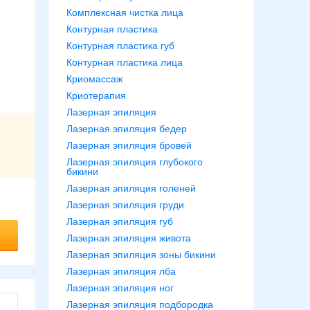
Комплексная чистка лица
Контурная пластика
Контурная пластика губ
Контурная пластика лица
Криомассаж
Криотерапия
Лазерная эпиляция
Лазерная эпиляция бедер
Лазерная эпиляция бровей
Лазерная эпиляция глубокого
бикини
Лазерная эпиляция голеней
Лазерная эпиляция груди
Лазерная эпиляция губ
Лазерная эпиляция живота
Лазерная эпиляция зоны бикини
Лазерная эпиляция лба
Лазерная эпиляция ног
Лазерная эпиляция подбородка