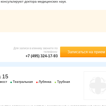
консультируют доктора медицинских наук.
Для записи в клинику звоните по
Записаться на прием
телефону:
+7 (495) 324-17-93
 15
 мост
Театральная
Лубянка
Трубная