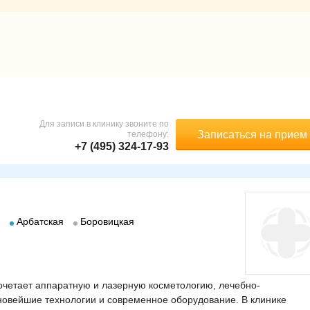
Для записи в клинику звоните по
Записаться на прием
телефону:
+7 (495) 324-17-93
Арбатская
Боровицкая
очетает аппаратную и лазерную косметологию, лечебно-
 новейшие технологии и современное оборудование. В клинике