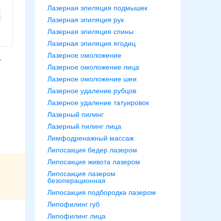
Лазерная эпиляция подмышек
Лазерная эпиляция рук
Лазерная эпиляция спины
Лазерная эпиляция ягодиц
Лазерное омоложение
т
Лазерное омоложение лица
Лазерное омоложение шеи
Лазерное удаление рубцов
Лазерное удаление татуировок
Лазерный пилинг
Лазерный пилинг лица
Лимфодренажный массаж
Липосакция бедер лазером
Липосакция живота лазером
Липосакция лазером
безоперационная
Липосакция подбородка лазером
Липофилинг губ
Липофилинг лица