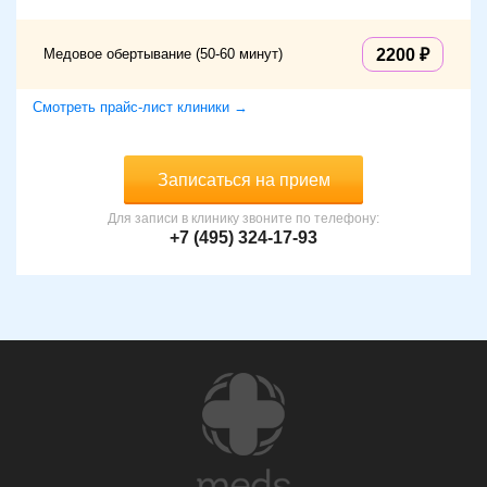
Медовое обертывание (50-60 минут)
2200
Смотреть прайс-лист клиники →
Записаться на прием
Для записи в клинику звоните по телефону:
+7 (495) 324-17-93