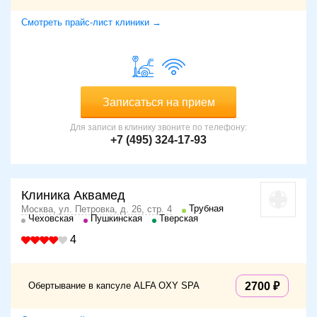
Смотреть прайс-лист клиники →
Записаться на прием
Для записи в клинику звоните по телефону:
+7 (495) 324-17-93
Клиника Аквамед
Трубная
Москва, ул. Петровка, д. 26, стр. 4
Чеховская
Пушкинская
Тверская
4
Обертывание в капсуле ALFA OXY SPA
2700