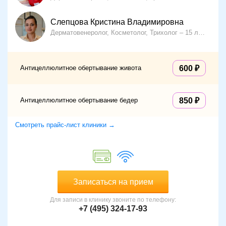
Слепцова Кристина Владимировна
Дерматовенеролог, Косметолог, Трихолог
15 лет опыта
Антицеллюлитное обертывание живота
600
Антицеллюлитное обертывание бедер
850
Смотреть прайс-лист клиники →
Записаться на прием
Для записи в клинику звоните по телефону:
+7 (495) 324-17-93