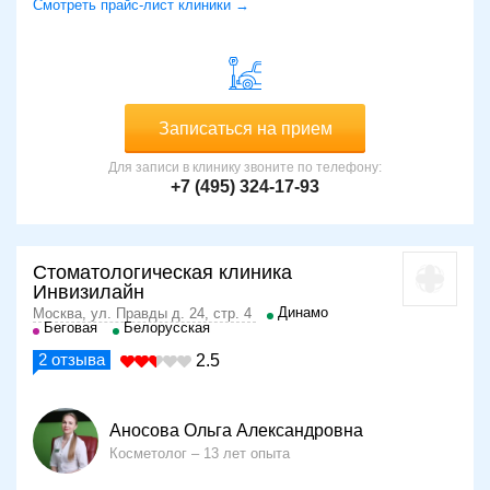
Смотреть прайс-лист клиники →
Записаться на прием
Для записи в клинику звоните по телефону:
+7 (495) 324-17-93
Стоматологическая клиника
Инвизилайн
Динамо
Москва, ул. Правды д. 24, стр. 4
Беговая
Белорусская
2
отзыва
2.5
Аносова Ольга Александровна
Косметолог
13 лет опыта