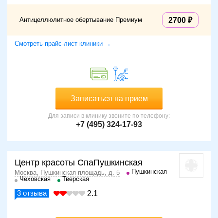
Антицеллюлитное обертывание Премиум
2700
Смотреть прайс-лист клиники →
Записаться на прием
Для записи в клинику звоните по телефону:
+7 (495) 324-17-93
Центр красоты СпаПушкинская
Пушкинская
Москва, Пушкинская площадь, д. 5
Чеховская
Тверская
3
отзыва
2.1