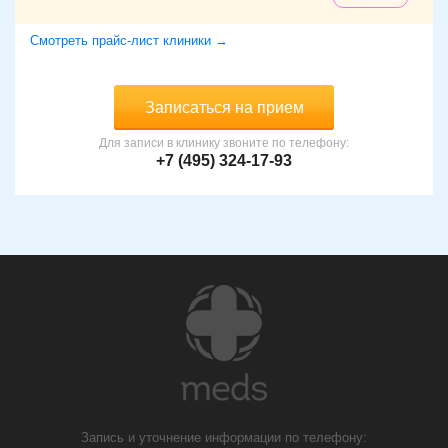
Смотреть прайс-лист клиники →
Записаться на прием
Для записи в клинику звоните по телефону:
+7 (495) 324-17-93
Запись и уточнение информации по телефону: