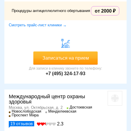
Процедуры антицеллюлитного обертывания
от 2000
Смотреть прайс-лист клиники →
Записаться на прием
Для записи в клинику звоните по телефону:
+7 (495) 324-17-93
Международный центр охраны
здоровья
Достоевская
Москва, ул. Октябрьская, д. 2
Новослободская
Менделеевская
Проспект Мира
19
отзывов
2.3