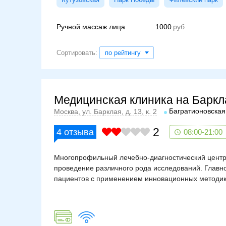
Ручной массаж лица
1000
Сортировать:
по рейтингу
Медицинская клиника на Баркл
Багратионовская
Москва, ул. Барклая, д. 13, к. 2
2
4
отзыва
08:00-21:00
Многопрофильный лечебно-диагностический центр
проведение различного рода исследований. Главн
пациентов с применением инновационных методик