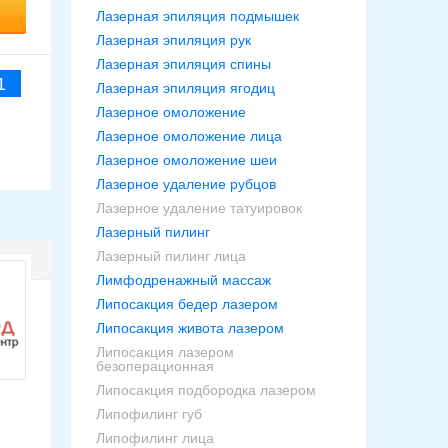
Лазерная эпиляция подмышек
Лазерная эпиляция рук
Лазерная эпиляция спины
1
Лазерная эпиляция ягодиц
Лазерное омоложение
Лазерное омоложение лица
Лазерное омоложение шеи
Лазерное удаление рубцов
Лазерное удаление татуировок
Лазерный пилинг
Лазерный пилинг лица
Лимфодренажный массаж
Липосакция бедер лазером
Липосакция живота лазером
Липосакция лазером
безоперационная
Липосакция подбородка лазером
Липофилинг губ
Липофилинг лица