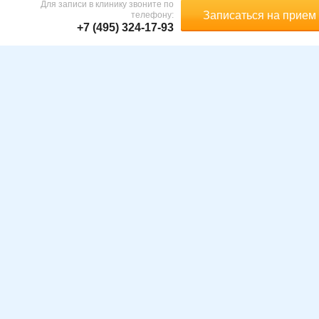
Для записи в клинику звоните по
Записаться на прием
телефону:
+7 (495) 324-17-93