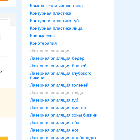
Комплексная чистка лица
Контурная пластика
Контурная пластика губ
Контурная пластика лица
Криомассаж
Криотерапия
Лазерная эпиляция
Лазерная эпиляция бедер
Лазерная эпиляция бровей
уг
Лазерная эпиляция глубокого
бикини
Лазерная эпиляция голеней
Лазерная эпиляция груди
Лазерная эпиляция губ
Лазерная эпиляция живота
Лазерная эпиляция зоны бикини
Лазерная эпиляция лба
Лазерная эпиляция ног
Лазерная эпиляция подбородка