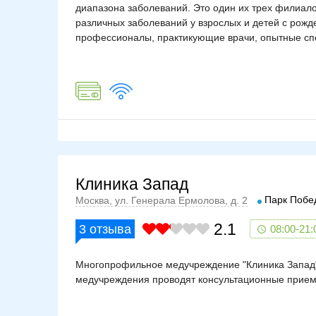
диапазона заболеваний. Это один их трех филиало
различных заболеваний у взрослых и детей с рож
профессионалы, практикующие врачи, опытные спе
Клиника Запад
Парк Побе
Москва, ул. Генерала Ермолова, д. 2
2.1
3
отзыва
08:00-21:
Многопрофильное медучреждение "Клиника Запад"
медучреждения проводят консультационные прием