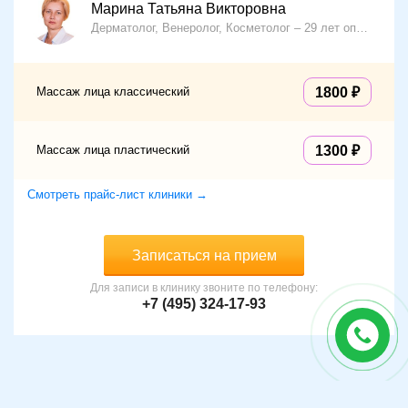
Марина Татьяна Викторовна
Дерматолог, Венеролог, Косметолог
29 лет опыта
Массаж лица классический
1800
Массаж лица пластический
1300
Смотреть прайс-лист клиники →
Записаться на прием
Для записи в клинику звоните по телефону:
+7 (495) 324-17-93