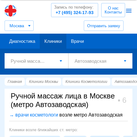
Запись по телефону:
О нас
Контакты
+7 (495) 324-17-93
Москва
Отправить заявку
Диагностика
Клиники
Врачи
Главная
Клиники Москвы
Клиники Косметологии
Автозаводс
Ручной массаж лица в Москве
6
(метро Автозаводская)
→ врачи косметологи
возле метро Автозаводская
Клиники возле ближайших ст. метро: