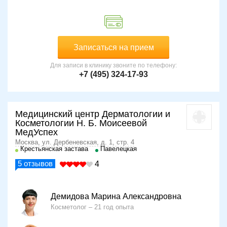
Записаться на прием
Для записи в клинику звоните по телефону:
+7 (495) 324-17-93
Медицинский центр Дерматологии и
Косметологии Н. Б. Моисеевой
МедУспех
Москва, ул. Дербеневская, д. 1, стр. 4
Крестьянская застава
Павелецкая
5
отзывов
4
Демидова Марина Александровна
Косметолог
21 год опыта