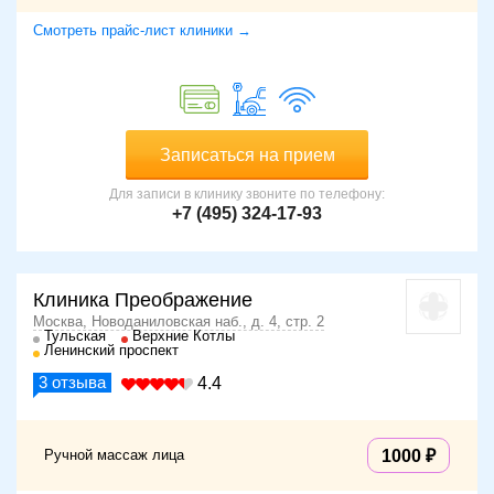
Смотреть прайс-лист клиники →
Записаться на прием
Для записи в клинику звоните по телефону:
+7 (495) 324-17-93
Клиника Преображение
Москва, Новоданиловская наб., д. 4, стр. 2
Тульская
Верхние Котлы
Ленинский проспект
3
отзыва
4.4
Ручной массаж лица
1000