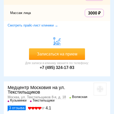
Массаж лица
3000
Смотреть прайс-лист клиники →
Записаться на прием
Для записи в клинику звоните по телефону:
+7 (495) 324-17-93
Медцентр Московия на ул.
Текстильщиков
Волжская
Москва, ул. Текстильщиков 8-я, д. 18
Кузьминки
Текстильщики
3
отзыва
4.1