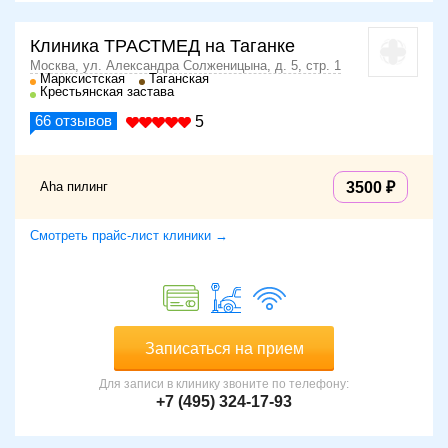
Клиника ТРАСТМЕД на Таганке
Москва, ул. Александра Солженицына, д. 5, стр. 1
Марксистская
Таганская
Крестьянская застава
66
отзывов
5
Aha пилинг
3500
Смотреть прайс-лист клиники →
Записаться на прием
Для записи в клинику звоните по телефону:
+7 (495) 324-17-93