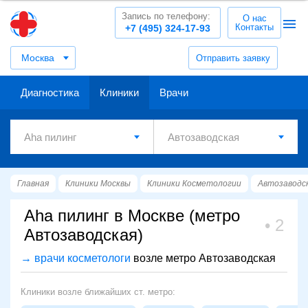
Запись по телефону:
О нас
Контакты
+7 (495) 324-17-93
Москва
Отправить заявку
Диагностика
Клиники
Врачи
Главная
Клиники Москвы
Клиники Косметологии
Автозаводс
Aha пилинг в Москве (метро
2
Автозаводская)
→ врачи косметологи
возле метро Автозаводская
Клиники возле ближайших ст. метро: