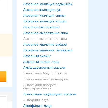
Лазерная эпиляция подмышек
Лазерная эпиляция рук
Лазерная эпиляция спины
Лазерная эпиляция ягодиц
Лазерное омоложение
Лазерное омоложение лица
Лазерное омоложение шеи
Лазерное удаление рубцов
Лазерное удаление татуировок
Лазерный пилинг
Лазерный пилинг лица
Лимфодренажный массаж
Липосакция бедер лазером
Липосакция живота лазером
Липосакция лазером
безоперационная
Липосакция подбородка лазером
Липофилинг губ
Липофилинг лица