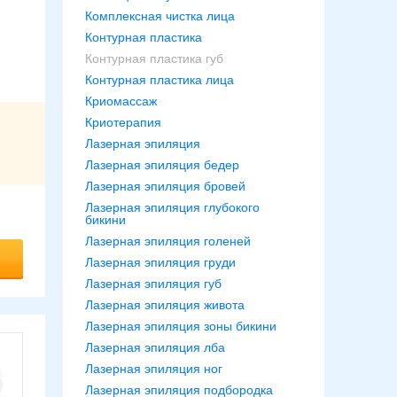
Комплексная чистка лица
Контурная пластика
Контурная пластика губ
Контурная пластика лица
Криомассаж
Криотерапия
Лазерная эпиляция
Лазерная эпиляция бедер
Лазерная эпиляция бровей
Лазерная эпиляция глубокого
бикини
Лазерная эпиляция голеней
Лазерная эпиляция груди
Лазерная эпиляция губ
Лазерная эпиляция живота
Лазерная эпиляция зоны бикини
Лазерная эпиляция лба
Лазерная эпиляция ног
Лазерная эпиляция подбородка