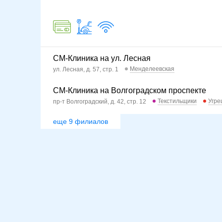
СМ-Клиника на ул. Лесная
Менделеевская
ул. Лесная, д. 57, стр. 1
СМ-Клиника на Волгоградском проспекте
Текстильщики
Угре
пр-т Волгоградский, д. 42, стр. 12
еще 9 филиалов