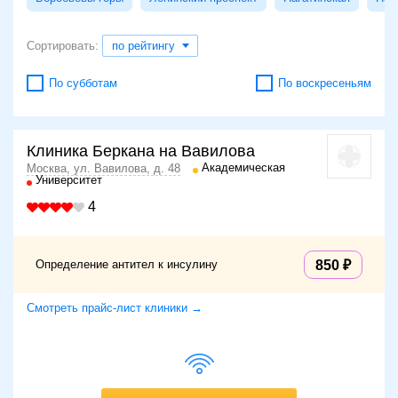
Сортировать:
по рейтингу
По субботам
По воскресеньям
Клиника Беркана на Вавилова
Академическая
Москва, ул. Вавилова, д. 48
Университет
4
Определение антител к инсулину
850
Смотреть прайс-лист клиники →