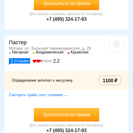
Записаться на прием
Для записи в клинику звоните по телефону:
+7 (495) 324-17-93
Пастер
Москва, ул. Большая Черемушкинская, д. 28
Нагорная
Академическая
Крымская
3
отзыва
2.2
Определение антител к инсулину
1100
Смотреть прайс-лист клиники →
Записаться на прием
Для записи в клинику звоните по телефону:
+7 (495) 324-17-93