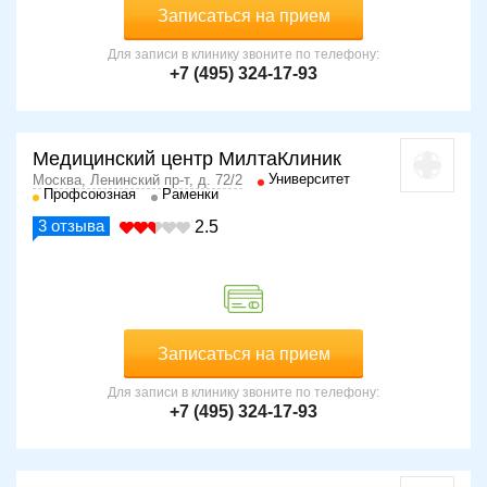
Записаться на прием
Для записи в клинику звоните по телефону:
+7 (495) 324-17-93
Медицинский центр МилтаКлиник
Университет
Москва, Ленинский пр-т, д. 72/2
Профсоюзная
Раменки
3
отзыва
2.5
Записаться на прием
Для записи в клинику звоните по телефону:
+7 (495) 324-17-93