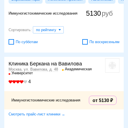
5130
Иммуногистохимические исследования
Сортировать:
по рейтингу
По субботам
По воскресеньям
Клиника Беркана на Вавилова
Академическая
Москва, ул. Вавилова, д. 48
Университет
4
Иммуногистохимические исследования
от 5130
Смотреть прайс-лист клиники →