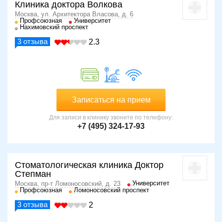
Клиника доктора Волкова
Москва, ул. Архитектора Власова, д. 6
Профсоюзная
Университет
Нахимовский проспект
3
отзыва
2.3
Записаться на прием
Для записи в клинику звоните по телефону:
+7 (495) 324-17-93
Стоматологическая клиника Доктор
Степман
Университет
Москва, пр-т Ломоносовский, д. 23
Профсоюзная
Ломоносовский проспект
3
отзыва
2