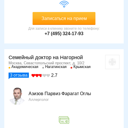
Записаться на прием
Для записи в клинику звоните по телефону:
+7 (495) 324-17-93
Семейный доктор на Нагорной
Москва, Севастопольский проспект, д. 10/2
Академическая
Нагатинская
Крымская
3
отзыва
2.7
Азизов Парвиз Фарагат Оглы
Аллерголог