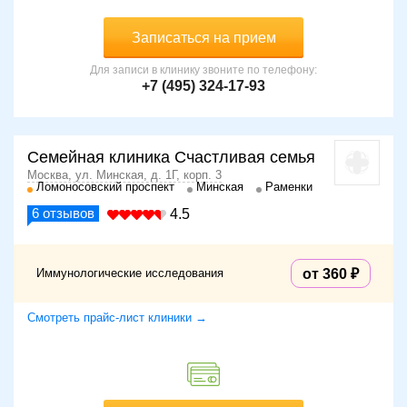
Записаться на прием
Для записи в клинику звоните по телефону:
+7 (495) 324-17-93
Семейная клиника Счастливая семья
Москва, ул. Минская, д. 1Г, корп. 3
Ломоносовский проспект
Минская
Раменки
6
отзывов
4.5
Иммунологические исследования
от 360
Смотреть прайс-лист клиники →