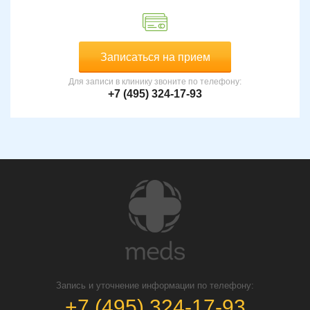
Записаться на прием
Для записи в клинику звоните по телефону:
+7 (495) 324-17-93
Запись и уточнение информации по телефону:
+7 (495) 324-17-93