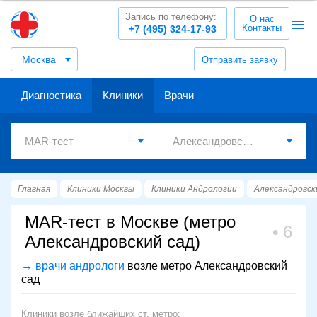
Запись по телефону:
О нас
Контакты
+7 (495) 324-17-93
Москва
Отправить заявку
Диагностика
Клиники
Врачи
Главная
Клиники Москвы
Клиники Андрологии
Александровск
MAR-тест в Москве (метро
6
Александровский сад)
→ врачи андрологи
возле метро Александровский
сад
Клиники возле ближайших ст. метро: