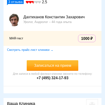
3
отзыва
2.5
Дахтиханов Константин Захарович
Уролог, Андролог
44 года опыта
MAR-тест
1000
Смотреть прайс-лист клиники →
Записаться на прием
Для записи в любой филиал клиники звоните по телефону:
+7 (495) 324-17-93
Ваша Клиника