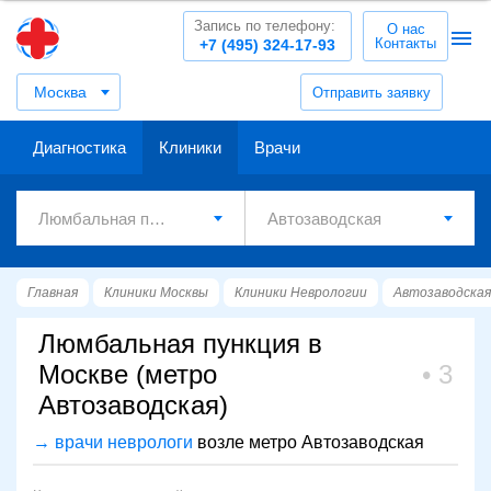
Запись по телефону:
О нас
Контакты
+7 (495) 324-17-93
Москва
Отправить заявку
Диагностика
Клиники
Врачи
Главная
Клиники Москвы
Клиники Неврологии
Автозаводская
Люмбальная пункция в
Москве (метро
3
Автозаводская)
→ врачи неврологи
возле метро Автозаводская