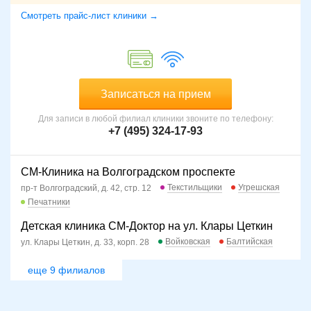
Смотреть прайс-лист клиники →
Записаться на прием
Для записи в любой филиал клиники звоните по телефону:
+7 (495) 324-17-93
СМ-Клиника на Волгоградском проспекте
Текстильщики
Угрешская
пр-т Волгоградский, д. 42, стр. 12
Печатники
Детская клиника СМ-Доктор на ул. Клары Цеткин
Войковская
Балтийская
ул. Клары Цеткин, д. 33, корп. 28
еще 9 филиалов