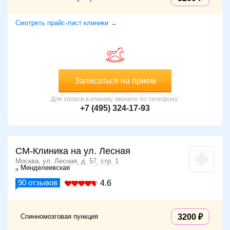
Смотреть прайс-лист клиники →
Записаться на прием
Для записи в клинику звоните по телефону:
+7 (495) 324-17-93
СМ-Клиника на ул. Лесная
Москва, ул. Лесная, д. 57, стр. 1
Менделеевская
90
отзывов
4.6
Спинномозговая пункция
3200