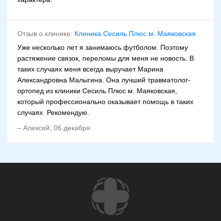
Отзыв о клинике:
Клиника Сесиль Плюс м. Маяковская
Уже несколько лет я занимаюсь футболом. Поэтому
растяжение связок, переломы для меня не новость. В
таких случаях меня всегда выручает Марина
Александровна Малыгина. Она лучший травматолог-
ортопед из клиники Сесиль Плюс м. Маяковская,
который профессионально оказывает помощь в таких
случаях. Рекомендую.
–
Алексей
,
06 декабря