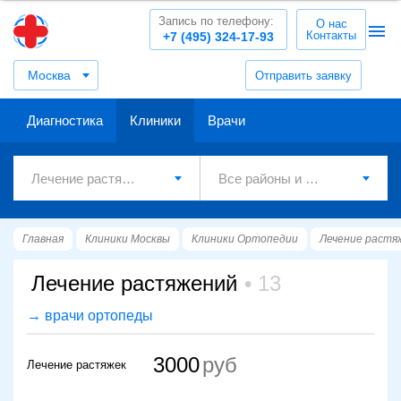
Запись по телефону:
О нас
Контакты
+7 (495) 324-17-93
Москва
Отправить заявку
Диагностика
Клиники
Врачи
Главная
Клиники Москвы
Клиники Ортопедии
Лечение растя
Лечение растяжений
13
→ врачи ортопеды
3000
Лечение растяжек