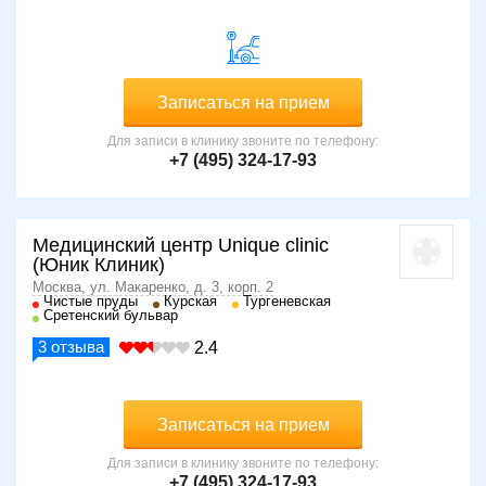
Записаться на прием
Для записи в клинику звоните по телефону:
+7 (495) 324-17-93
Медицинский центр Unique clinic
(Юник Клиник)
Москва, ул. Макаренко, д. 3, корп. 2
Чистые пруды
Курская
Тургеневская
Сретенский бульвар
3
отзыва
2.4
Записаться на прием
Для записи в клинику звоните по телефону:
+7 (495) 324-17-93