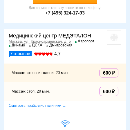
Для записи в клинику звоните по телефону:
+7 (495) 324-17-93
Медицинский центр МЕДЭТАЛОН
Аэропорт
Москва, ул. Красноармейская, д. 5
Динамо
ЦСКА
Дмитровская
7
отзывов
4.7
Массаж стопы и голени, 20 мин.
600
Массаж стоп, 20 мин.
600
Смотреть прайс-лист клиники →