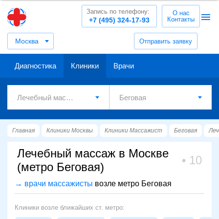
Запись по телефону:
О нас
Контакты
+7 (495) 324-17-93
Москва
Отправить заявку
Диагностика
Клиники
Врачи
Главная
Клиники Москвы
Клиники Массажист
Беговая
Леч
Лечебный массаж в Москве
10
(метро Беговая)
→ врачи массажисты
возле метро Беговая
Клиники возле ближайших ст. метро: