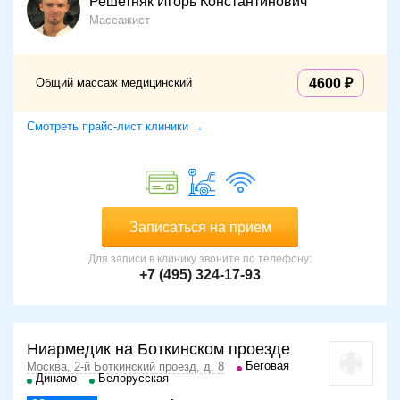
Решетняк Игорь Константинович
Массажист
Общий массаж медицинский
4600
Смотреть прайс-лист клиники →
Записаться на прием
Для записи в клинику звоните по телефону:
+7 (495) 324-17-93
Ниармедик на Боткинском проезде
Беговая
Москва, 2-й Боткинский проезд, д. 8
Динамо
Белорусская