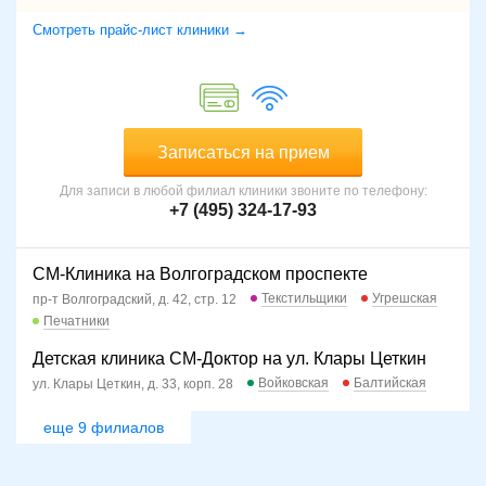
Смотреть прайс-лист клиники →
Записаться на прием
Для записи в любой филиал клиники звоните по телефону:
+7 (495) 324-17-93
СМ-Клиника на Волгоградском проспекте
Текстильщики
Угрешская
пр-т Волгоградский, д. 42, стр. 12
Печатники
Детская клиника СМ-Доктор на ул. Клары Цеткин
Войковская
Балтийская
ул. Клары Цеткин, д. 33, корп. 28
еще 9 филиалов