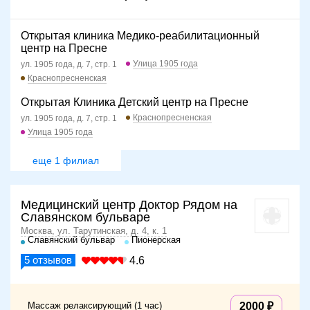
Открытая клиника Медико-реабилитационный
центр на Пресне
Улица 1905 года
ул. 1905 года, д. 7, стр. 1
Краснопресненская
Открытая Клиника Детский центр на Пресне
Краснопресненская
ул. 1905 года, д. 7, стр. 1
Улица 1905 года
еще 1 филиал
Медицинский центр Доктор Рядом на
Славянском бульваре
Москва, ул. Тарутинская, д. 4, к. 1
Славянский бульвар
Пионерская
5
отзывов
4.6
Массаж релаксирующий (1 час)
2000