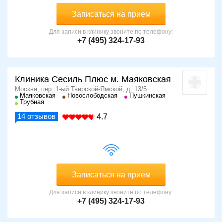
Записаться на прием
Для записи в клинику звоните по телефону:
+7 (495) 324-17-93
Клиника Сесиль Плюс м. Маяковская
Москва, пер. 1-ый Тверской-Ямской, д. 13/5
Маяковская
Новослободская
Пушкинская
Трубная
14
отзывов
4.7
Записаться на прием
Для записи в клинику звоните по телефону:
+7 (495) 324-17-93