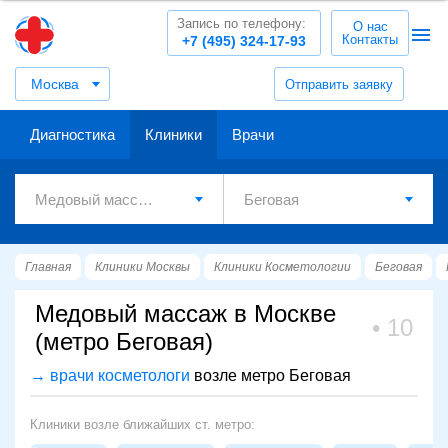
Запись по телефону:
О нас
Контакты
+7 (495) 324-17-93
Москва
Отправить заявку
Диагностика
Клиники
Врачи
Главная
Клиники Москвы
Клиники Косметологии
Беговая
Медовый массаж в Москве
10
(метро Беговая)
→ врачи косметологи
возле метро Беговая
Клиники возле ближайших ст. метро: