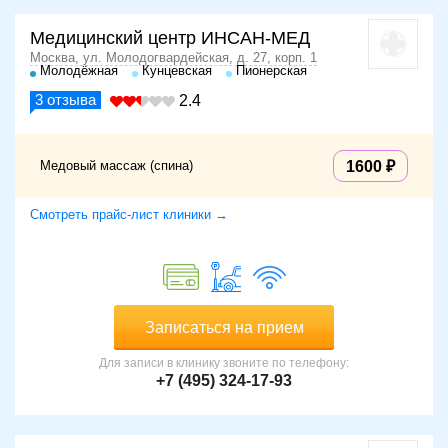
Медицинский центр ИНСАН-МЕД
Москва, ул. Молодогвардейская, д. 27, корп. 1
Молодёжная
Кунцевская
Пионерская
3
отзыва
2.4
Медовый массаж (спина)
1600
Смотреть прайс-лист клиники →
Записаться на прием
Для записи в клинику звоните по телефону:
+7 (495) 324-17-93