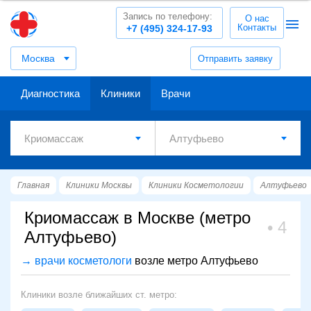
Запись по телефону:
О нас
Контакты
+7 (495) 324-17-93
Москва
Отправить заявку
Диагностика
Клиники
Врачи
Главная
Клиники Москвы
Клиники Косметологии
Алтуфьево
Криомассаж в Москве (метро
4
Алтуфьево)
→ врачи косметологи
возле метро Алтуфьево
Клиники возле ближайших ст. метро: