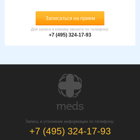
Записаться на прием
Для записи в клинику звоните по телефону:
+7 (495) 324-17-93
Запись и уточнение информации по телефону:
+7 (495) 324-17-93